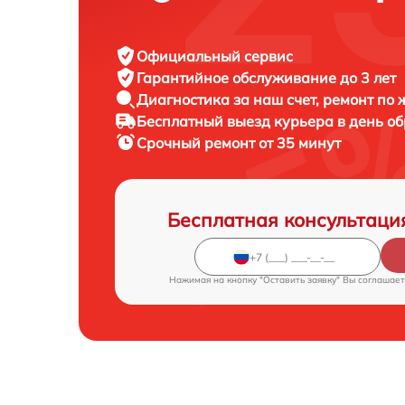
Официальный сервис
Гарантийное обслуживание
до 3 лет
Диагностика за наш счет,
ремонт по
Бесплатный выезд курьера
в день о
Срочный ремонт
от 35 минут
Бесплатная консультаци
Нажимая на кнопку "Оставить заявку" Вы соглашает