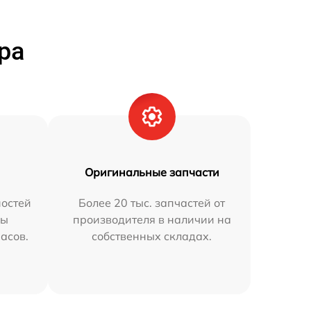
ра
Оригинальные запчасти
остей
Более 20 тыс. запчастей от
мы
производителя в наличии на
часов.
собственных складах.