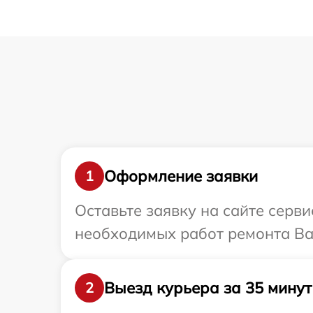
Оформление заявки
1
Оставьте заявку на сайте серв
необходимых работ ремонта Ваш
Выезд курьера за 35 минут
2