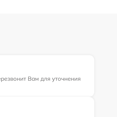
ерезвонит Вам для уточнения