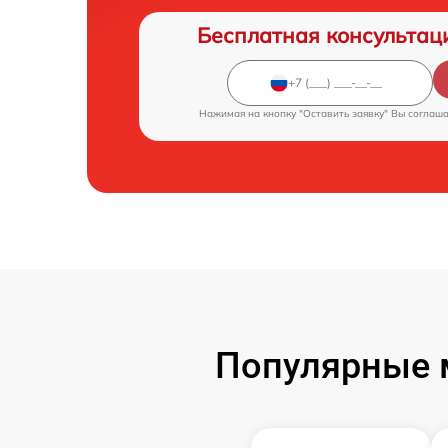
Бесплатная консультац
Нажимая на кнопку "Оставить заявку" Вы соглаш
Популярные 