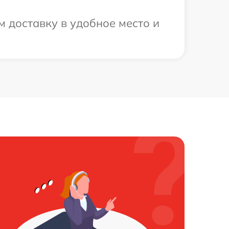
 доставку в удобное место и