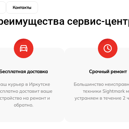
Контакты
реимущества сервис-цент
Бесплатная доставка
Срочный ремонт
аш курьер в Иркутске
Большинство неисправн
сплатно доставит ваше
техники Sightmark 
стройство на ремонт и
устраняем в течение 2 
обратно.