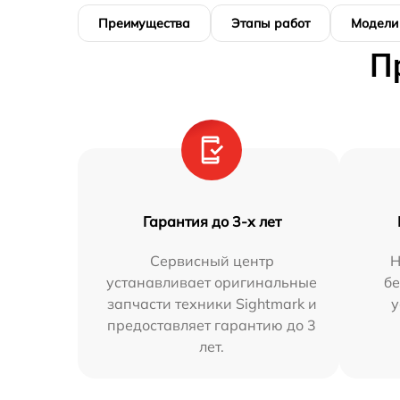
Преимущества
Этапы работ
Модели
П
Гарантия до 3-х лет
Сервисный центр
Н
устанавливает оригинальные
бе
запчасти техники Sightmark и
у
предоставляет гарантию до 3
лет.