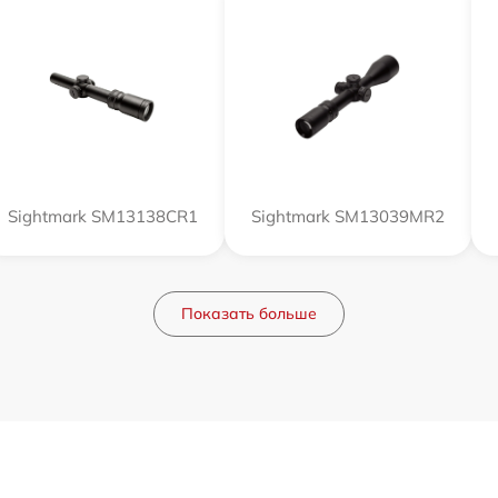
Sightmark SM13138CR1
Sightmark SM13039MR2
Показать больше