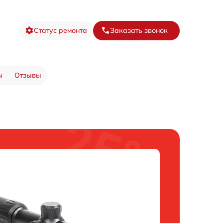
Статус ремонта
Заказать звонок
ы
Отзывы