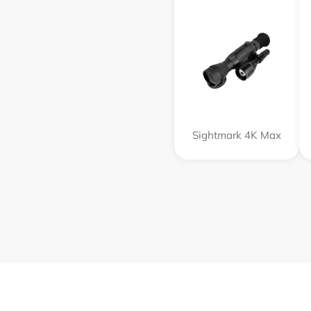
Sightmark 4K Max