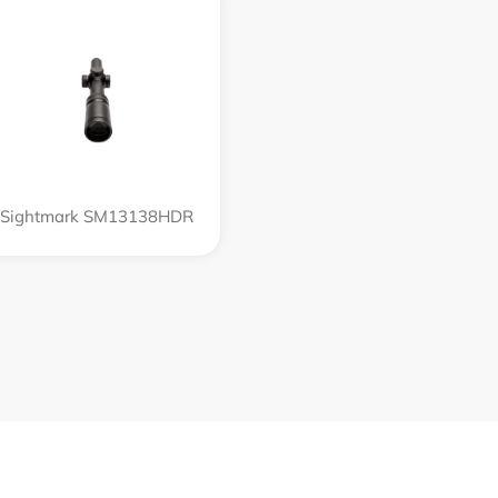
Sightmark SM13138HDR