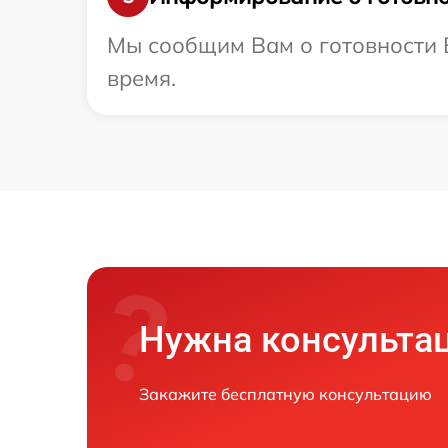
Мы сообщим Вам о готовности В
время.
Нужна консульта
Закажите бесплатную консультацию