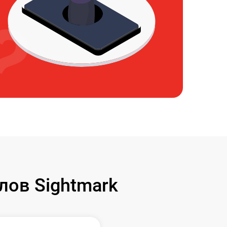
ов Sightmark