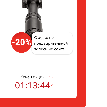
Скидка по
-20%
предварительной
записи на сайте
Конец акции
01:13:43