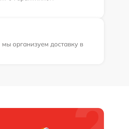
 мы организуем доставку в