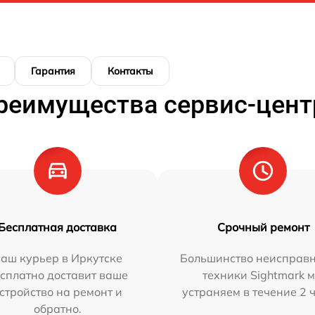
Гарантия
Контакты
реимущества сервис-цент
Бесплатная доставка
Срочный ремонт
аш курьер в Иркутске
Большинство неисправн
сплатно доставит ваше
техники Sightmark 
стройство на ремонт и
устраняем в течение 2 
обратно.