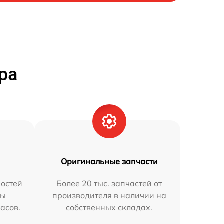
ра
Оригинальные запчасти
остей
Более 20 тыс. запчастей от
мы
производителя в наличии на
часов.
собственных складах.