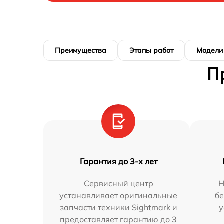
Преимущества
Этапы работ
Модели
П
Гарантия до 3-х лет
Сервисный центр
Н
устанавливает оригинальные
бе
запчасти техники Sightmark и
у
предоставляет гарантию до 3