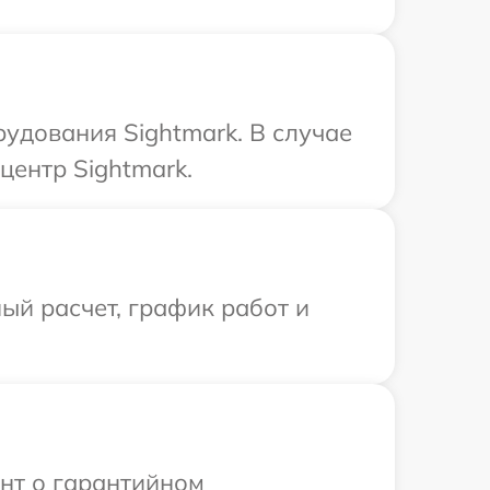
удования Sightmark. В случае
центр Sightmark.
ый расчет, график работ и
ент о гарантийном