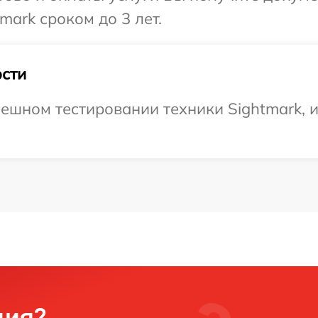
mark сроком до 3 лет.
сти
ешном тестировании техники Sightmark, и