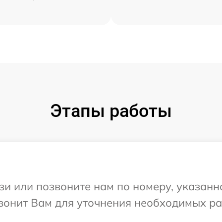
Этапы работы
и или позвоните нам по номеру, указанн
звонит Вам для уточнения необходимых р