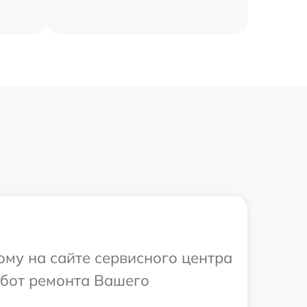
ому на сайте сервисного центра
абот ремонта Вашего