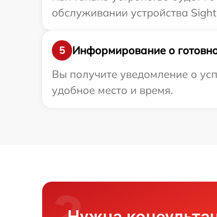
обслуживании устройства Sight
Информирование о готовно
5
Вы получите уведомление о усп
удобное место и время.