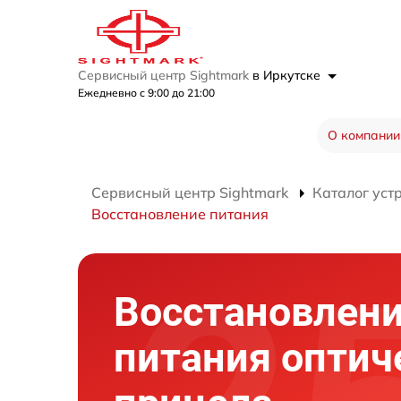
Сервисный центр Sightmark
в Иркутске
Ежедневно с 9:00 до 21:00
О компании
Сервисный центр Sightmark
Каталог уст
Восстановление питания
Восстановлен
питания оптич