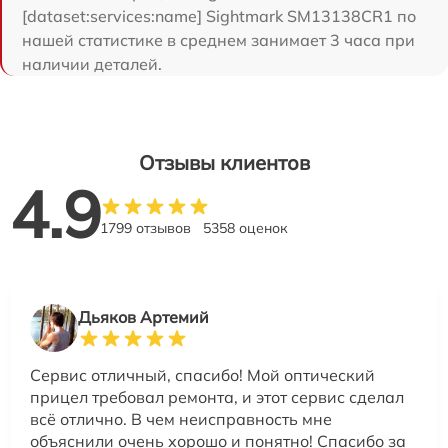
[dataset:services:name] Sightmark SM13138CR1 по
нашей статистике в среднем занимает 3 часа при
наличии деталей.
Отзывы клиентов
4.9
1799 отзывов
5358 оценок
Дьяков Артемий
Сервис отличный, спасибо! Мой оптический
прицел требовал ремонта, и этот сервис сделал
всё отлично. В чем неисправность мне
объяснили очень хорошо и понятно! Спасибо за