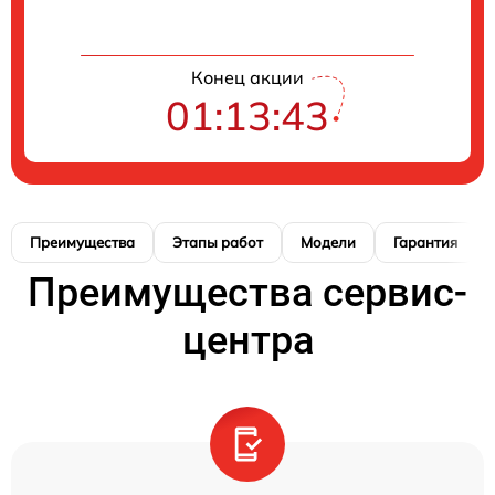
Конец акции
01:13:42
Преимущества
Этапы работ
Модели
Гарантия
Преимущества сервис-
центра