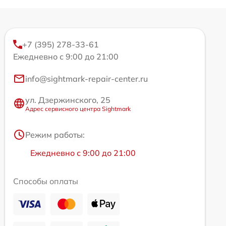
+7 (395) 278-33-61
Ежедневно с 9:00 до 21:00
info@sightmark-repair-center.ru
ул. Дзержинского, 25
Адрес сервисного центра Sightmark
Режим работы:
Ежедневно с 9:00 до 21:00
Способы оплаты