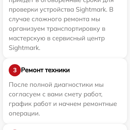
проверки устройства Sightmark. В
случае сложного ремонта мы
организуем транспортировку в
мастерскую в сервисный центр
Sightmark.
Ремонт техники
3
После полной диагностики мы
согласуем с вами смету работ,
график работ и начнем ремонтные
операции.