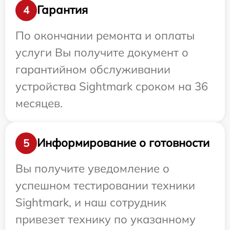
Гарантия
4
По окончании ремонта и оплаты
услуги Вы получите документ о
гарантийном обслуживании
устройства Sightmark сроком на 36
месяцев.
Информирование о готовности
5
Вы получите уведомление о
успешном тестировании техники
Sightmark, и наш сотрудник
привезет технику по указанному