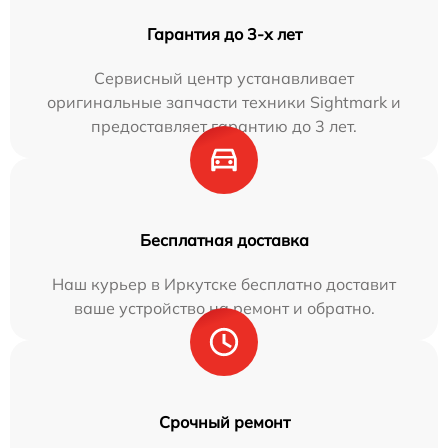
Гарантия до 3-х лет
Сервисный центр устанавливает
оригинальные запчасти техники Sightmark и
предоставляет гарантию до 3 лет.
Бесплатная доставка
Наш курьер в Иркутске бесплатно доставит
ваше устройство на ремонт и обратно.
Срочный ремонт