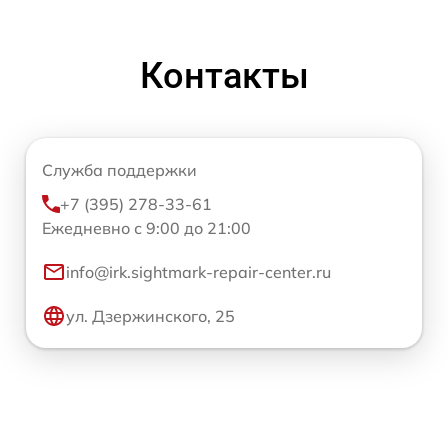
Контакты
Служба поддержки
+7 (395) 278-33-61
Ежедневно с 9:00 до 21:00
info@irk.sightmark-repair-center.ru
ул. Дзержинского, 25