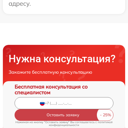
адресу.
Нужна консультация?
Закажите бесплатную консультацию
Бесплатная консультация со
специалистом
Оставить заявку
Нажимая на кнопку "Оставить заявку" Вы соглашаетесь c
политикой
конфиденциальности