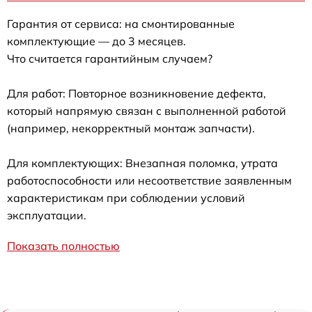
Гарантия от сервиса: на смонтированные
комплектующие — до 3 месяцев.
Что считается гарантийным случаем?
Для работ: Повторное возникновение дефекта,
который напрямую связан с выполненной работой
(например, некорректный монтаж запчасти).
Для комплектующих: Внезапная поломка, утрата
работоспособности или несоответствие заявленным
характеристикам при соблюдении условий
эксплуатации.
Показать полностью