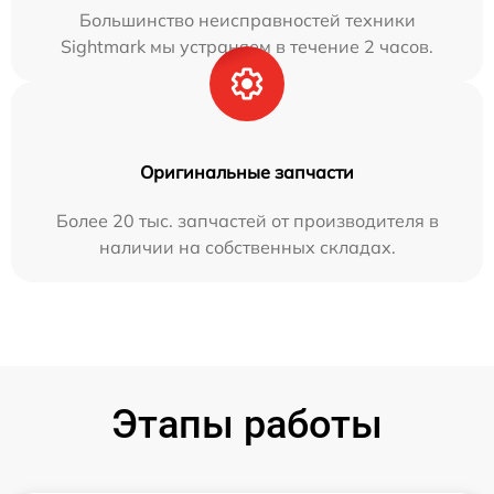
Большинство неисправностей техники
Sightmark мы устраняем в течение 2 часов.
Оригинальные запчасти
Более 20 тыс. запчастей от производителя в
наличии на собственных складах.
Этапы работы