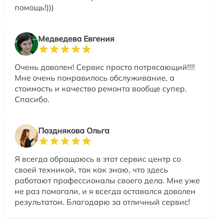
помощь!)))
Медведева Евгения
Очень доволен! Сервис просто потрясающий!!!!
Мне очень понравилось обслуживание, а
стоимость и качество ремонта вообще супер.
Спасибо.
Позднякова Ольга
Я всегда обращаюсь в этот сервис центр со
своей техникой, так как знаю, что здесь
работают профессионалы своего дела. Мне уже
не раз помогали, и я всегда оставался доволен
результатом. Благодарю за отличный сервис!