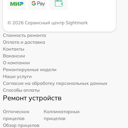
© 2026 Сервисный центр Sightmark
Стоимость ремонта
Оплата и доставка
Контакты
Вакансии
О компании
Ремонтируемые модели
Наши услуги
Согласие на обработку персональных данных
Способы оплаты
Ремонт устройств
Оптических
Коллиматорных
прицелов
прицелов
Обзор прицелов