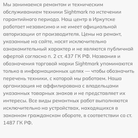
Мы занимаемся ремонтом и техническим
обслуживанием техники Sightmark по истечении
гарантийного периода. Наш центр в Иркутске
работает независимо и не имеет официальной
авторизации от производителя. Цены на ремонт,
указанные на сайте, носят исключительно
ознакомительный характер и не являются публичной
офертой согласно п. 2 ст. 437 ГК РФ. Названия и
обозначения торговой марки Sightmark упоминаются
только в информационных целях — чтобы обозначить
перечень техники, с которой мы работаем. Наша
организация не аффилирована с владельцами
указанных товарных знаков и не представляет их
интересы. Все виды ремонтных работ выполняются
исключительно на устройствах, находящихся в
законном гражданском обороте, в соответствии со ст.
1487 ГК РФ.