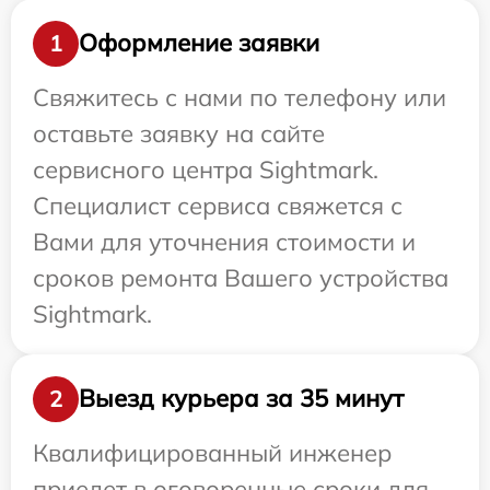
Оформление заявки
1
Свяжитесь с нами по телефону или
оставьте заявку на сайте
сервисного центра Sightmark.
Специалист сервиса свяжется с
Вами для уточнения стоимости и
сроков ремонта Вашего устройства
Sightmark.
Выезд курьера за 35 минут
2
Квалифицированный инженер
приедет в оговоренные сроки для