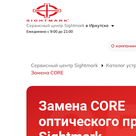
Сервисный центр Sightmark
в Иркутске
Ежедневно с 9:00 до 21:00
О компании
Сервисный центр Sightmark
Каталог уст
Замена CORE
Замена CORE
оптического п