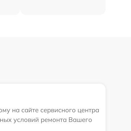
ому на сайте сервисного центра
ьных условий ремонта Вашего