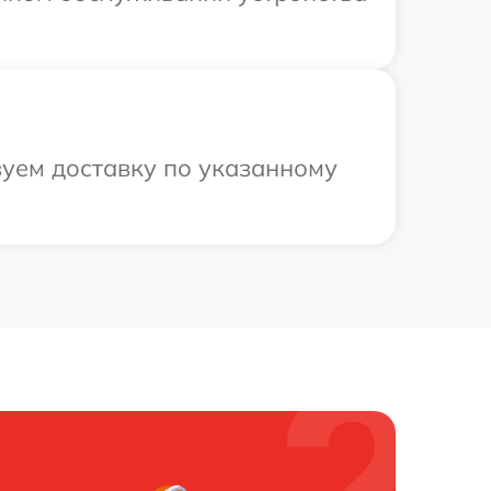
зуем доставку по указанному