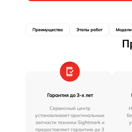
Преимущества
Этапы работ
Модели
П
Гарантия до 3-х лет
Сервисный центр
Н
устанавливает оригинальные
бе
запчасти техники Sightmark и
у
предоставляет гарантию до 3