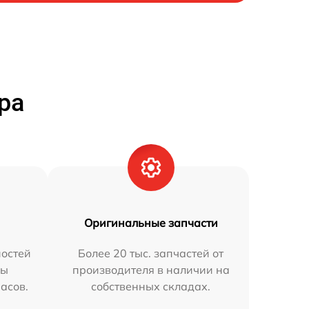
ра
Оригинальные запчасти
остей
Более 20 тыс. запчастей от
мы
производителя в наличии на
часов.
собственных складах.