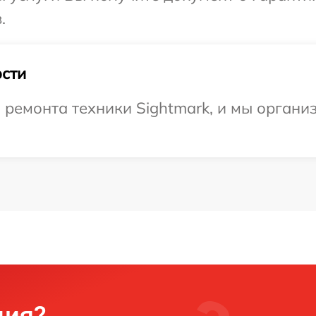
.
сти
ремонта техники Sightmark, и мы органи