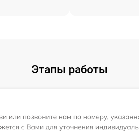
Этапы работы
и или позвоните нам по номеру, указанн
яжется с Вами для уточнения индивидуал