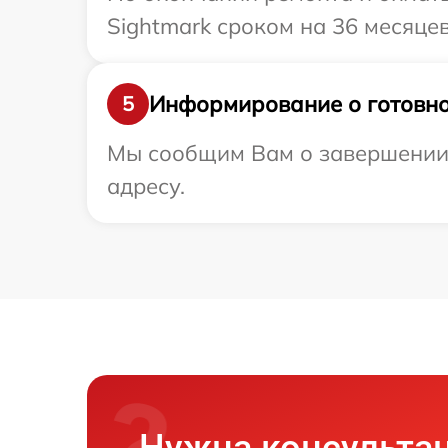
Sightmark сроком на 36 месяцев
Информирование о готовно
5
Мы сообщим Вам о завершении 
адресу.