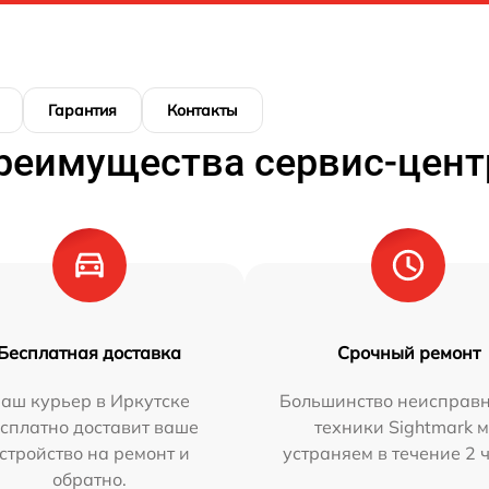
Гарантия
Контакты
реимущества сервис-цент
Бесплатная доставка
Срочный ремонт
аш курьер в Иркутске
Большинство неисправн
сплатно доставит ваше
техники Sightmark 
стройство на ремонт и
устраняем в течение 2 
обратно.