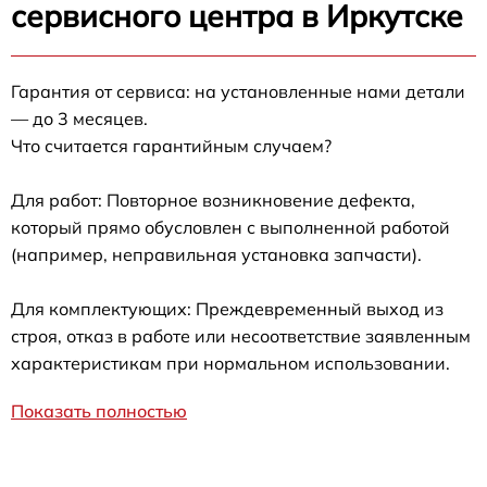
сервисного центра в Иркутске
Гарантия от сервиса: на установленные нами детали
— до 3 месяцев.
Что считается гарантийным случаем?
Для работ: Повторное возникновение дефекта,
который прямо обусловлен с выполненной работой
(например, неправильная установка запчасти).
Для комплектующих: Преждевременный выход из
строя, отказ в работе или несоответствие заявленным
характеристикам при нормальном использовании.
Показать полностью