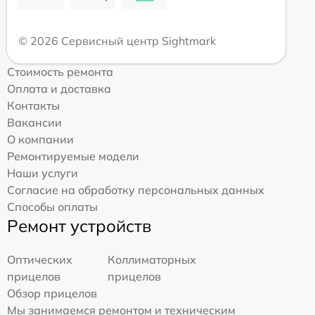
© 2026 Сервисный центр Sightmark
Стоимость ремонта
Оплата и доставка
Контакты
Вакансии
О компании
Ремонтируемые модели
Наши услуги
Согласие на обработку персональных данных
Способы оплаты
Ремонт устройств
Оптических
Коллиматорных
прицелов
прицелов
Обзор прицелов
Мы занимаемся ремонтом и техническим