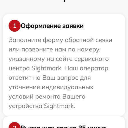
Оформление заявки
1
Заполните форму обратной связи
или позвоните нам по номеру,
указанному на сайте сервисного
центра Sightmark. Наш оператор
ответит на Ваш запрос для
уточнения индивидуальных
условий ремонта Вашего
устройства Sightmark.
Выезд курьера за 35 минут
2