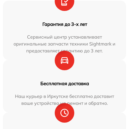
Гарантия до 3-х лет
Сервисный центр устанавливает
оригинальные запчасти техники Sightmark и
предоставляет гарантию до 3 лет.
Бесплатная доставка
Наш курьер в Иркутске бесплатно доставит
ваше устройство на ремонт и обратно.