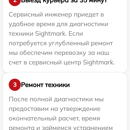
Сервисный инженер приедет в
удобное время для диагностики
техники Sightmark. Если
потребуется углубленный ремонт
мы обеспечим перевозку за наш
счет в сервисный центр Sightmark.
Ремонт техники
3
После полной диагностики мы
предоставим на утверждение
окончательный расчет, время
ремонта и займемся устранением