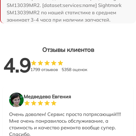
SM13039MR2. [dataset:services:name] Sightmark
SM13039MR2 по нашей статистике в среднем
занимает 3-4 часа при наличии запчастей.
Отзывы клиентов
4.9
1799 отзывов
5358 оценок
Медведева Евгения
Очень доволен! Сервис просто потрясающий!!!!
Мне очень понравилось обслуживание, а
стоимость и качество ремонта вообще супер.
Спасибо.