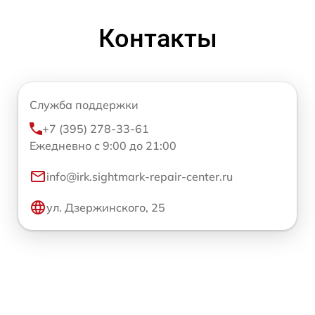
Контакты
Служба поддержки
+7 (395) 278-33-61
Ежедневно с 9:00 до 21:00
info@irk.sightmark-repair-center.ru
ул. Дзержинского, 25