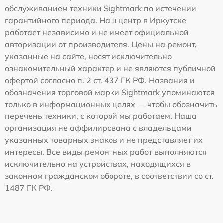
обслуживанием техники Sightmark по истечении
гарантийного периода. Наш центр в Иркутске
работает независимо и не имеет официальной
авторизации от производителя. Цены на ремонт,
указанные на сайте, носят исключительно
ознакомительный характер и не являются публичной
офертой согласно п. 2 ст. 437 ГК РФ. Названия и
обозначения торговой марки Sightmark упоминаются
только в информационных целях — чтобы обозначить
перечень техники, с которой мы работаем. Наша
организация не аффилирована с владельцами
указанных товарных знаков и не представляет их
интересы. Все виды ремонтных работ выполняются
исключительно на устройствах, находящихся в
законном гражданском обороте, в соответствии со ст.
1487 ГК РФ.