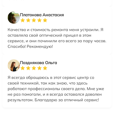
Платонова Анастасия
Качество и стоимость ремонта меня устроили. Я
оставляла свой оптический прицел в этом
сервисе, и они починили его всего за пару часов.
Спасибо! Рекомендую!
Позднякова Ольга
Я всегда обращаюсь в этот сервис центр со
своей техникой, так как знаю, что здесь
работают профессионалы своего дела. Мне уже
не раз помогали, и я всегда оставался доволен
результатом. Благодарю за отличный сервис!