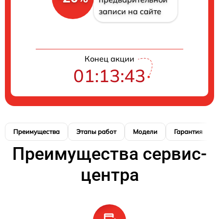
записи на сайте
Конец акции
01:13:42
Преимущества
Этапы работ
Модели
Гарантия
Преимущества сервис-
центра