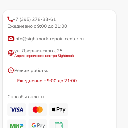
+7 (395) 278-33-61
Ежедневно с 9:00 до 21:00
info@sightmark-repair-center.ru
ул. Дзержинского, 25
Адрес сервисного центра Sightmark
Режим работы:
Ежедневно с 9:00 до 21:00
Способы оплаты