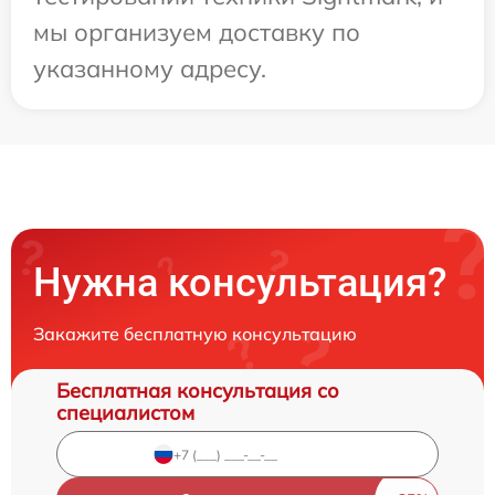
мы организуем доставку по
указанному адресу.
Нужна консультация?
Закажите бесплатную консультацию
Бесплатная консультация со
специалистом