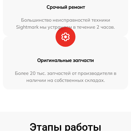
Срочный ремонт
Большинство неисправностей техники
Sightmark мы устраняем в течение 2 часов.
Оригинальные запчасти
Более 20 тыс. запчастей от производителя в
наличии на собственных складах.
Этапы работы