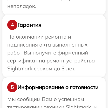
неполадок.
Гарантия
4
По окончании ремонта и
подписания акта выполненных
работ Вы получите фирменный
сертификат на ремонт устройства
Sightmark сроком до 3 лет.
Информирование о готовности
5
Мы сообщим Вам о успешном
тестировании техники Sightmark, и