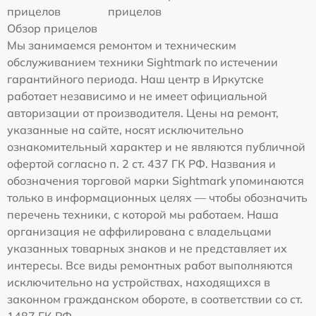
прицелов
прицелов
Обзор прицелов
Мы занимаемся ремонтом и техническим
обслуживанием техники Sightmark по истечении
гарантийного периода. Наш центр в Иркутске
работает независимо и не имеет официальной
авторизации от производителя. Цены на ремонт,
указанные на сайте, носят исключительно
ознакомительный характер и не являются публичной
офертой согласно п. 2 ст. 437 ГК РФ. Названия и
обозначения торговой марки Sightmark упоминаются
только в информационных целях — чтобы обозначить
перечень техники, с которой мы работаем. Наша
организация не аффилирована с владельцами
указанных товарных знаков и не представляет их
интересы. Все виды ремонтных работ выполняются
исключительно на устройствах, находящихся в
законном гражданском обороте, в соответствии со ст.