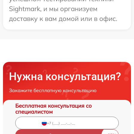
Sightmark, и мы организуем
доставку к вам домой или в офис.
Нужна консультация?
Закажите бесплатную консультацию
Бесплатная консультация со
специалистом