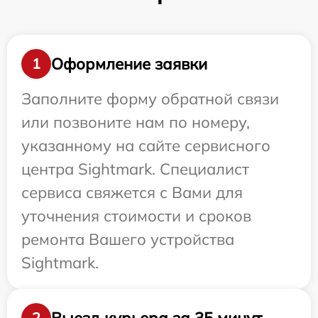
Оформление заявки
1
Заполните форму обратной связи
или позвоните нам по номеру,
указанному на сайте сервисного
центра Sightmark. Специалист
сервиса свяжется с Вами для
уточнения стоимости и сроков
ремонта Вашего устройства
Sightmark.
Выезд курьера за 35 минут
2