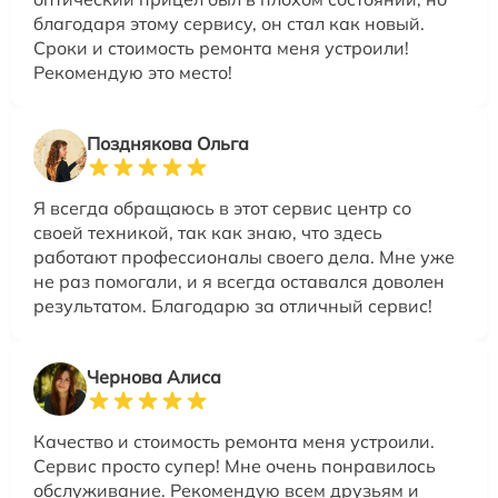
благодаря этому сервису, он стал как новый.
Сроки и стоимость ремонта меня устроили!
Рекомендую это место!
Позднякова Ольга
Я всегда обращаюсь в этот сервис центр со
своей техникой, так как знаю, что здесь
работают профессионалы своего дела. Мне уже
не раз помогали, и я всегда оставался доволен
результатом. Благодарю за отличный сервис!
Чернова Алиса
Качество и стоимость ремонта меня устроили.
Сервис просто супер! Мне очень понравилось
обслуживание. Рекомендую всем друзьям и