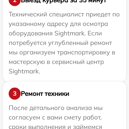
Технический специалист приедет по
указанному адресу для осмотра
оборудования Sightmark. Если
потребуется углубленный ремонт
мы организуем транспортировку в
мастерскую в сервисный центр
Sightmark.
Ремонт техники
3
После детального анализа мы
согласуем с вами смету работ,
сроки выполнения и займемся