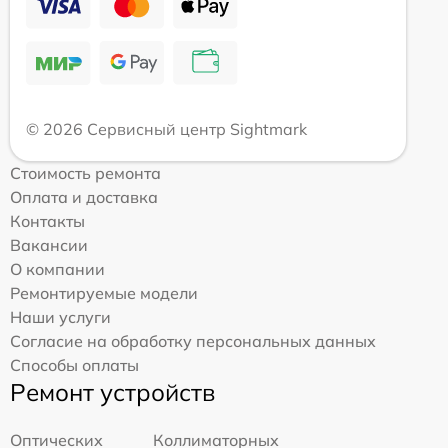
© 2026 Сервисный центр Sightmark
Стоимость ремонта
Оплата и доставка
Контакты
Вакансии
О компании
Ремонтируемые модели
Наши услуги
Согласие на обработку персональных данных
Способы оплаты
Ремонт устройств
Оптических
Коллиматорных