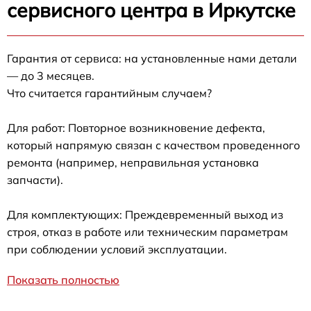
сервисного центра в Иркутске
Гарантия от сервиса: на установленные нами детали
— до 3 месяцев.
Что считается гарантийным случаем?
Для работ: Повторное возникновение дефекта,
который напрямую связан с качеством проведенного
ремонта (например, неправильная установка
запчасти).
Для комплектующих: Преждевременный выход из
строя, отказ в работе или техническим параметрам
при соблюдении условий эксплуатации.
Показать полностью