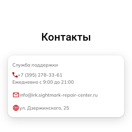
Контакты
Служба поддержки
+7 (395) 278-33-61
Ежедневно с 9:00 до 21:00
info@irk.sightmark-repair-center.ru
ул. Дзержинского, 25