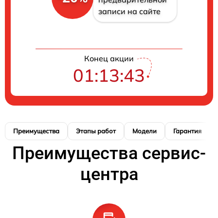
записи на сайте
Конец акции
01:13:42
Преимущества
Этапы работ
Модели
Гарантия
Преимущества сервис-
центра