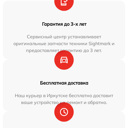
Гарантия до 3-х лет
Сервисный центр устанавливает
оригинальные запчасти техники Sightmark и
предоставляет гарантию до 3 лет.
Бесплатная доставка
Наш курьер в Иркутске бесплатно доставит
ваше устройство на ремонт и обратно.