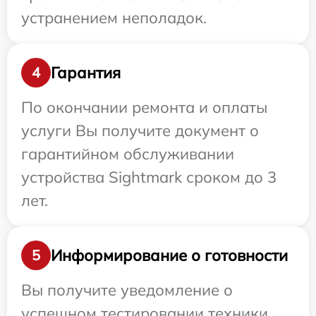
устранением неполадок.
Гарантия
4
По окончании ремонта и оплаты
услуги Вы получите документ о
гарантийном обслуживании
устройства Sightmark сроком до 3
лет.
Информирование о готовности
5
Вы получите уведомление о
успешном тестировании техники