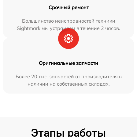
Срочный ремонт
Большинство неисправностей техники
Sightmark мы устраняем в течение 2 часов.
Оригинальные запчасти
Более 20 тыс. запчастей от производителя в
наличии на собственных складах.
Этапы работы