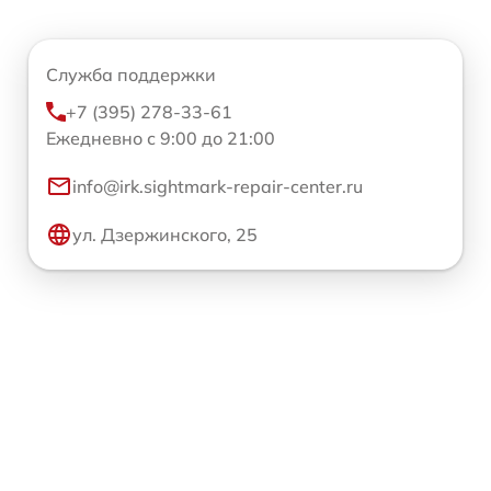
Служба поддержки
+7 (395) 278-33-61
Ежедневно с 9:00 до 21:00
info@irk.sightmark-repair-center.ru
ул. Дзержинского, 25