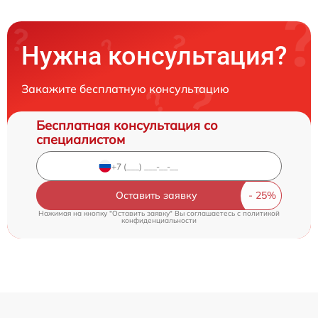
Нужна консультация?
Закажите бесплатную консультацию
Бесплатная консультация со
специалистом
Оставить заявку
Нажимая на кнопку "Оставить заявку" Вы соглашаетесь c
политикой
конфиденциальности