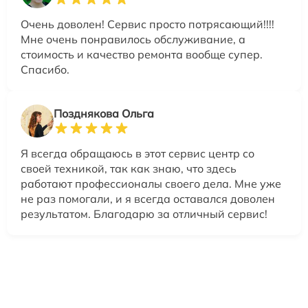
Очень доволен! Сервис просто потрясающий!!!!
Мне очень понравилось обслуживание, а
стоимость и качество ремонта вообще супер.
Спасибо.
Позднякова Ольга
Я всегда обращаюсь в этот сервис центр со
своей техникой, так как знаю, что здесь
работают профессионалы своего дела. Мне уже
не раз помогали, и я всегда оставался доволен
результатом. Благодарю за отличный сервис!