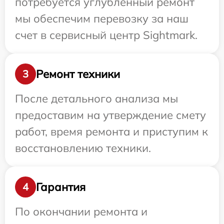
потребуется углубленный ремонт
мы обеспечим перевозку за наш
счет в сервисный центр Sightmark.
Ремонт техники
3
После детального анализа мы
предоставим на утверждение смету
работ, время ремонта и приступим к
восстановлению техники.
Гарантия
4
По окончании ремонта и