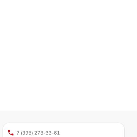
+7 (395) 278-33-61