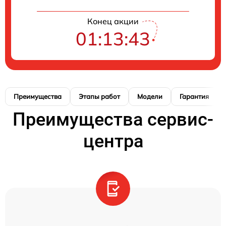
Конец акции
01:13:42
Преимущества
Этапы работ
Модели
Гарантия
Преимущества сервис-
центра