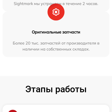
Sightmark мы устраняем в течение 2 часов.
Оригинальные запчасти
Более 20 тыс. запчастей от производителя в
наличии на собственных складах.
Этапы работы