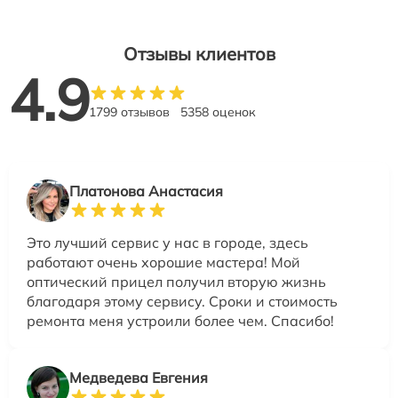
Отзывы клиентов
4.9
1799 отзывов
5358 оценок
Платонова Анастасия
Это лучший сервис у нас в городе, здесь
работают очень хорошие мастера! Мой
оптический прицел получил вторую жизнь
благодаря этому сервису. Сроки и стоимость
ремонта меня устроили более чем. Спасибо!
Медведева Евгения