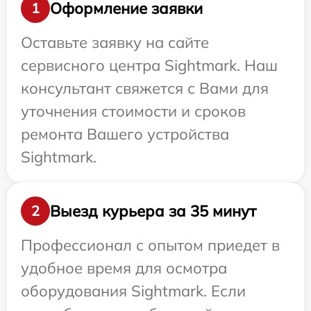
Оформление заявки
1
Оставьте заявку на сайте
сервисного центра Sightmark. Наш
консультант свяжется с Вами для
уточнения стоимости и сроков
ремонта Вашего устройства
Sightmark.
Выезд курьера за 35 минут
2
Профессионал с опытом приедет в
удобное время для осмотра
оборудования Sightmark. Если