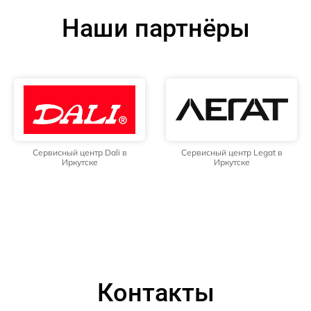
Наши партнёры
Сервисный центр Dali в
Сервисный центр Legat в
Иркутске
Иркутске
Контакты