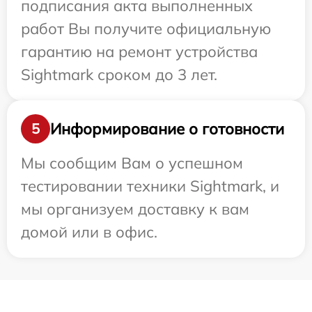
подписания акта выполненных
работ Вы получите официальную
гарантию на ремонт устройства
Sightmark сроком до 3 лет.
Информирование о готовности
5
Мы сообщим Вам о успешном
тестировании техники Sightmark, и
мы организуем доставку к вам
домой или в офис.