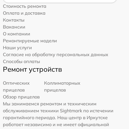
Стоимость ремонта
Оплата и доставка
Контакты
Вакансии
О компании
Ремонтируемые модели
Наши услуги
Согласие на обработку персональных данных
Способы оплаты
Ремонт устройств
Оптических
Коллиматорных
прицелов
прицелов
Обзор прицелов
Мы занимаемся ремонтом и техническим
обслуживанием техники Sightmark по истечении
гарантийного периода. Наш центр в Иркутске
работает независимо и не имеет официальной