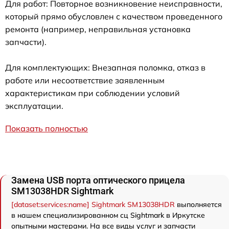
Для работ: Повторное возникновение неисправности,
который прямо обусловлен с качеством проведенного
ремонта (например, неправильная установка
запчасти).
Для комплектующих: Внезапная поломка, отказ в
работе или несоответствие заявленным
характеристикам при соблюдении условий
эксплуатации.
Показать полностью
Замена USB порта оптического прицела
SM13038HDR Sightmark
[dataset:services:name] Sightmark SM13038HDR
выполняется
в нашем специализированном сц Sightmark в Иркутске
опытными мастерами. На все виды услуг и запчасти