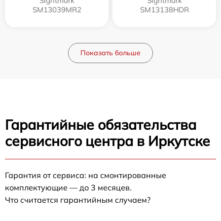
Sightmark
Sightmark
SM13039MR2
SM13138HDR
Показать больше
Гарантийные обязательства
сервисного центра в Иркутске
Гарантия от сервиса: на смонтированные
комплектующие — до 3 месяцев.
Что считается гарантийным случаем?