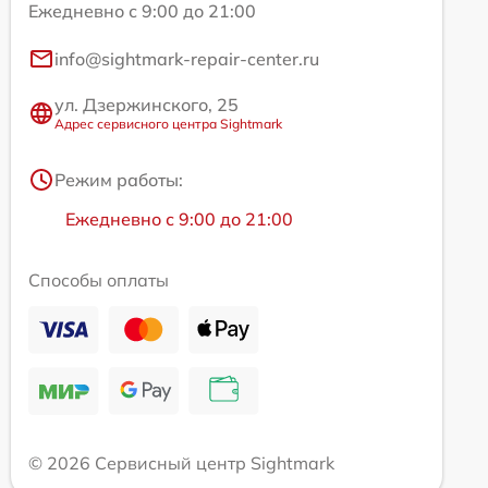
Ежедневно с 9:00 до 21:00
info@sightmark-repair-center.ru
ул. Дзержинского, 25
Адрес сервисного центра Sightmark
Режим работы:
Ежедневно с 9:00 до 21:00
Способы оплаты
© 2026 Сервисный центр Sightmark