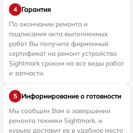
Гарантия
4
По окончании ремонта и
подписания акта выполненных
работ Вы получите фирменный
сертификат на ремонт устройства
Sightmark сроком на все виды работ
и запчасти.
Информирование о готовности
5
Мы сообщим Вам о завершении
ремонта техники Sightmark, и
курьер доставит ее в удобное место