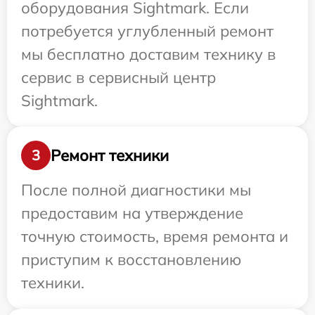
оборудования Sightmark. Если
потребуется углубленный ремонт
мы бесплатно доставим технику в
сервис в сервисный центр
Sightmark.
Ремонт техники
3
После полной диагностики мы
предоставим на утверждение
точную стоимость, время ремонта и
приступим к восстановлению
техники.