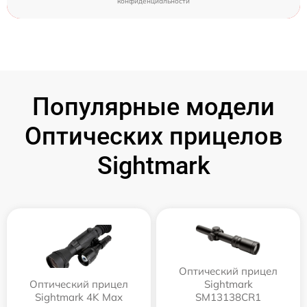
конфиденциальности
Популярные модели
Оптических прицелов
Sightmark
Оптический прицел
Оптический прицел
Sightmark
Sightmark 4K Max
SM13138CR1