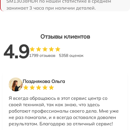
SM13038HDR по нашей статистике в среднем
занимает 3 часа при наличии деталей.
Отзывы клиентов
4.9
1799 отзывов
5358 оценок
Позднякова Ольга
Я всегда обращаюсь в этот сервис центр со
своей техникой, так как знаю, что здесь
работают профессионалы своего дела. Мне уже
не раз помогали, и я всегда оставался доволен
результатом. Благодарю за отличный сервис!