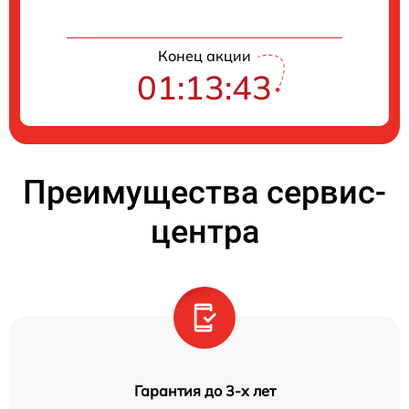
Конец акции
01:13:42
Преимущества сервис-
центра
Гарантия до 3-х лет