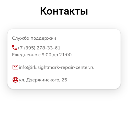
Контакты
Служба поддержки
+7 (395) 278-33-61
Ежедневно с 9:00 до 21:00
info@irk.sightmark-repair-center.ru
ул. Дзержинского, 25