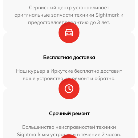
Сервисный центр устанавливает
оригинальные запчасти техники Sightmark и
предоставляет гарантию до 3 лет.
Бесплатная доставка
Наш курьер в Иркутске бесплатно доставит
ваше устройство на ремонт и обратно.
Срочный ремонт
Большинство неисправностей техники
Sightmark мы устраняем в течение 2 часов.