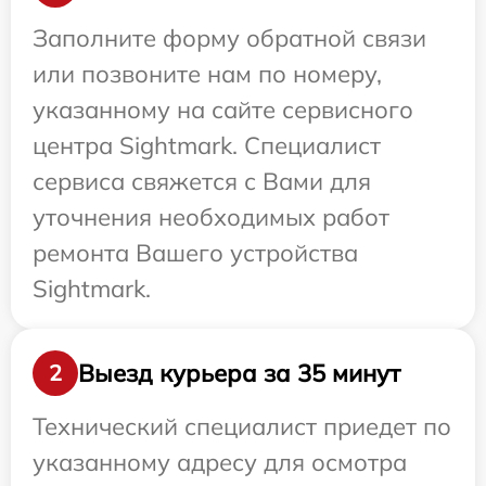
Заполните форму обратной связи
или позвоните нам по номеру,
указанному на сайте сервисного
центра Sightmark. Специалист
сервиса свяжется с Вами для
уточнения необходимых работ
ремонта Вашего устройства
Sightmark.
Выезд курьера за 35 минут
2
Технический специалист приедет по
указанному адресу для осмотра