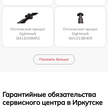
Оптический прицел
Оптический прицел
Sightmark
Sightmark
SM13039MR2
SM13138HDR
Показать больше
Гарантийные обязательства
сервисного центра в Иркутске