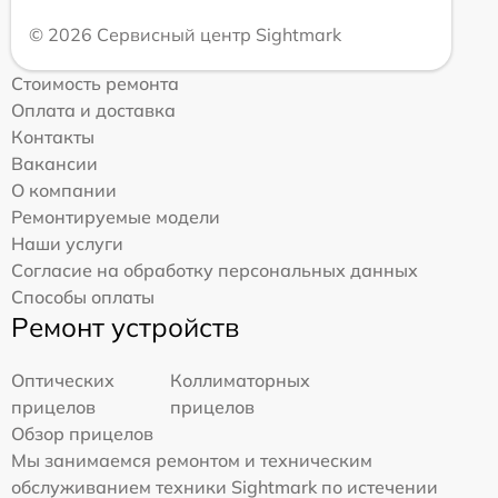
© 2026 Сервисный центр Sightmark
Стоимость ремонта
Оплата и доставка
Контакты
Вакансии
О компании
Ремонтируемые модели
Наши услуги
Согласие на обработку персональных данных
Способы оплаты
Ремонт устройств
Оптических
Коллиматорных
прицелов
прицелов
Обзор прицелов
Мы занимаемся ремонтом и техническим
обслуживанием техники Sightmark по истечении