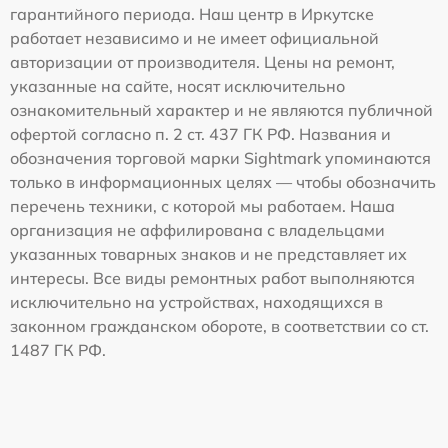
гарантийного периода. Наш центр в Иркутске
работает независимо и не имеет официальной
авторизации от производителя. Цены на ремонт,
указанные на сайте, носят исключительно
ознакомительный характер и не являются публичной
офертой согласно п. 2 ст. 437 ГК РФ. Названия и
обозначения торговой марки Sightmark упоминаются
только в информационных целях — чтобы обозначить
перечень техники, с которой мы работаем. Наша
организация не аффилирована с владельцами
указанных товарных знаков и не представляет их
интересы. Все виды ремонтных работ выполняются
исключительно на устройствах, находящихся в
законном гражданском обороте, в соответствии со ст.
1487 ГК РФ.