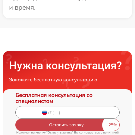
и время.
Нужна консультация?
Закажите бесплатную консультацию
Бесплатная консультация со
специалистом
Оставить заявку
Нажимая на кнопку "Оставить заявку" Вы соглашаетесь c
политикой