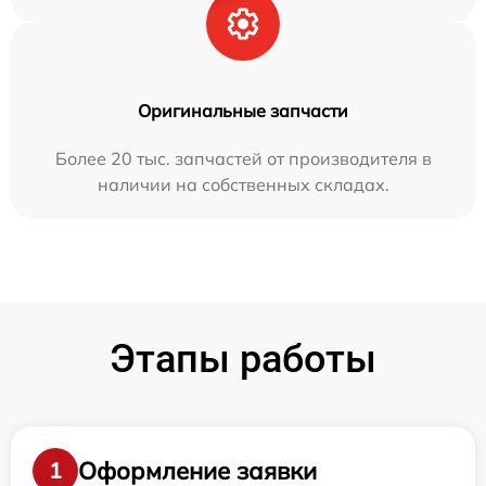
Оригинальные запчасти
Более 20 тыс. запчастей от производителя в
наличии на собственных складах.
Этапы работы
Оформление заявки
1