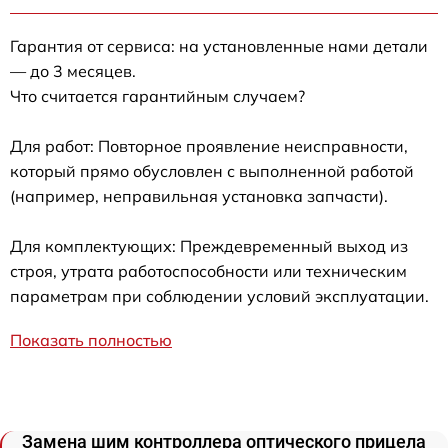
Гарантия от сервиса: на установленные нами детали
— до 3 месяцев.
Что считается гарантийным случаем?
Для работ: Повторное проявление неисправности,
который прямо обусловлен с выполненной работой
(например, неправильная установка запчасти).
Для комплектующих: Преждевременный выход из
строя, утрата работоспособности или техническим
параметрам при соблюдении условий эксплуатации.
Показать полностью
Замена шим контроллера оптического прицела