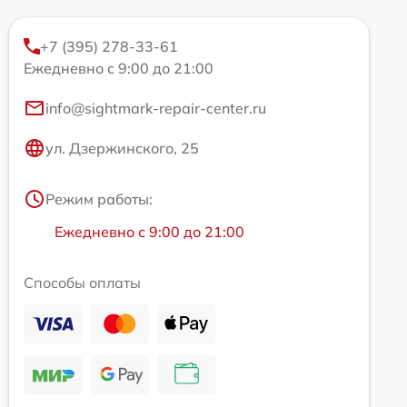
+7 (395) 278-33-61
Ежедневно с 9:00 до 21:00
info@sightmark-repair-center.ru
ул. Дзержинского, 25
Режим работы:
Ежедневно с 9:00 до 21:00
Способы оплаты