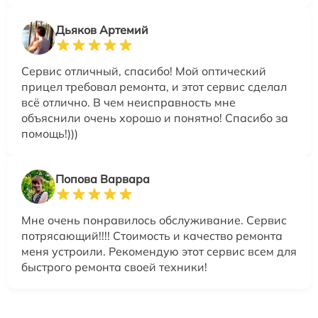
Дьяков Артемий
Сервис отличный, спасибо! Мой оптический
прицел требовал ремонта, и этот сервис сделал
всё отлично. В чем неисправность мне
объяснили очень хорошо и понятно! Спасибо за
помощь!)))
Попова Варвара
Мне очень понравилось обслуживание. Сервис
потрясающий!!!! Стоимость и качество ремонта
меня устроили. Рекомендую этот сервис всем для
быстрого ремонта своей техники!