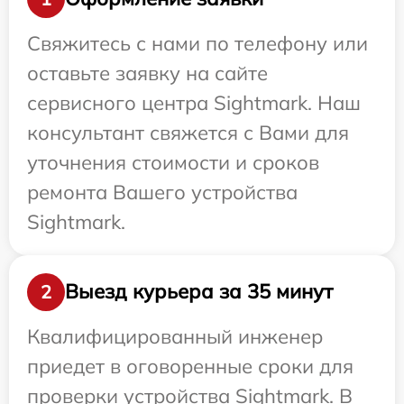
Свяжитесь с нами по телефону или
оставьте заявку на сайте
сервисного центра Sightmark. Наш
консультант свяжется с Вами для
уточнения стоимости и сроков
ремонта Вашего устройства
Sightmark.
Выезд курьера за 35 минут
2
Квалифицированный инженер
приедет в оговоренные сроки для
проверки устройства Sightmark. В