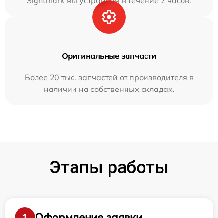
Sightmark мы устраняем в течение 2 часов.
Оригинальные запчасти
Более 20 тыс. запчастей от производителя в
наличии на собственных складах.
Этапы работы
Оформление заявки
1