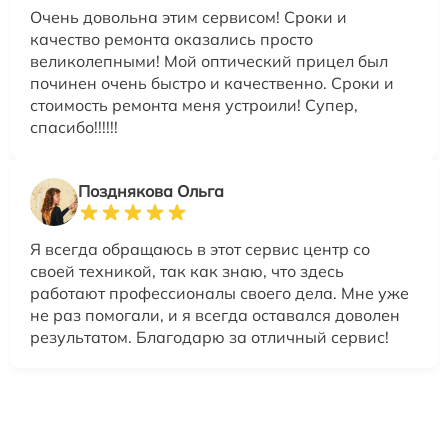
Очень довольна этим сервисом! Сроки и
качество ремонта оказались просто
великолепными! Мой оптический прицел был
починен очень быстро и качественно. Сроки и
стоимость ремонта меня устроили! Супер,
спасибо!!!!!!
Позднякова Ольга
Я всегда обращаюсь в этот сервис центр со
своей техникой, так как знаю, что здесь
работают профессионалы своего дела. Мне уже
не раз помогали, и я всегда оставался доволен
результатом. Благодарю за отличный сервис!