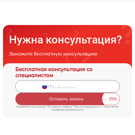
Нужна консультация?
Закажите бесплатную консультацию
Бесплатная консультация со
специалистом
Оставить заявку
Нажимая на кнопку "Оставить заявку" Вы соглашаетесь c
политикой
конфиденциальности