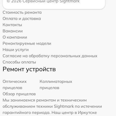
© 2026 Сервисный центр Sightmark
Стоимость ремонта
Оплата и доставка
Контакты
Вакансии
О компании
Ремонтируемые модели
Наши услуги
Согласие на обработку персональных данных
Способы оплаты
Ремонт устройств
Оптических
Коллиматорных
прицелов
прицелов
Обзор прицелов
Мы занимаемся ремонтом и техническим
обслуживанием техники Sightmark по истечении
гарантийного периода. Наш центр в Иркутске