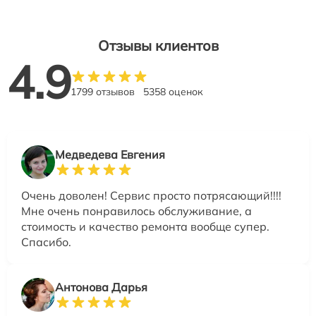
Отзывы клиентов
4.9
1799 отзывов
5358 оценок
Медведева Евгения
Очень доволен! Сервис просто потрясающий!!!!
Мне очень понравилось обслуживание, а
стоимость и качество ремонта вообще супер.
Спасибо.
Антонова Дарья