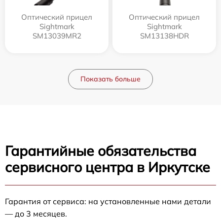
Оптический прицел
Оптический прицел
Sightmark
Sightmark
SM13039MR2
SM13138HDR
Показать больше
Гарантийные обязательства
сервисного центра в Иркутске
Гарантия от сервиса: на установленные нами детали
— до 3 месяцев.