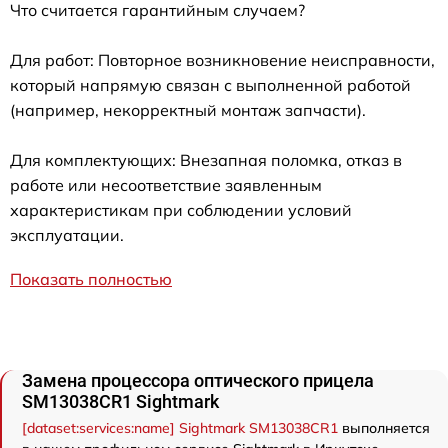
Что считается гарантийным случаем?
Для работ: Повторное возникновение неисправности,
который напрямую связан с выполненной работой
(например, некорректный монтаж запчасти).
Для комплектующих: Внезапная поломка, отказ в
работе или несоответствие заявленным
характеристикам при соблюдении условий
эксплуатации.
Показать полностью
Замена процессора оптического прицела
SM13038CR1 Sightmark
[dataset:services:name] Sightmark SM13038CR1
выполняется