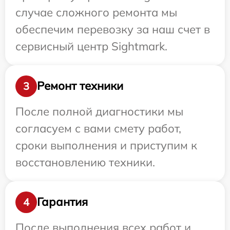
случае сложного ремонта мы
обеспечим перевозку за наш счет в
сервисный центр Sightmark.
Ремонт техники
3
После полной диагностики мы
согласуем с вами смету работ,
сроки выполнения и приступим к
восстановлению техники.
Гарантия
4
После выполнения всех работ и