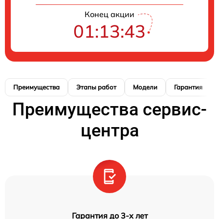
Конец акции
01:13:42
Преимущества
Этапы работ
Модели
Гарантия
Преимущества сервис-
центра
Гарантия до 3-х лет