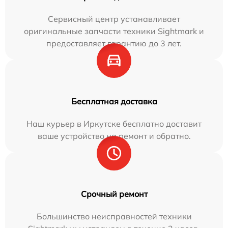
Сервисный центр устанавливает
оригинальные запчасти техники Sightmark и
предоставляет гарантию до 3 лет.
Бесплатная доставка
Наш курьер в Иркутске бесплатно доставит
ваше устройство на ремонт и обратно.
Срочный ремонт
Большинство неисправностей техники