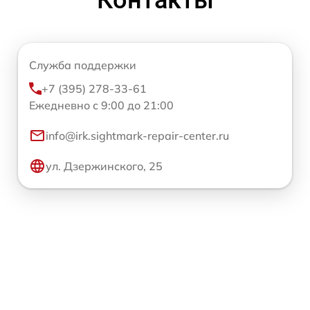
Служба поддержки
+7 (395) 278-33-61
Ежедневно с 9:00 до 21:00
info@irk.sightmark-repair-center.ru
ул. Дзержинского, 25