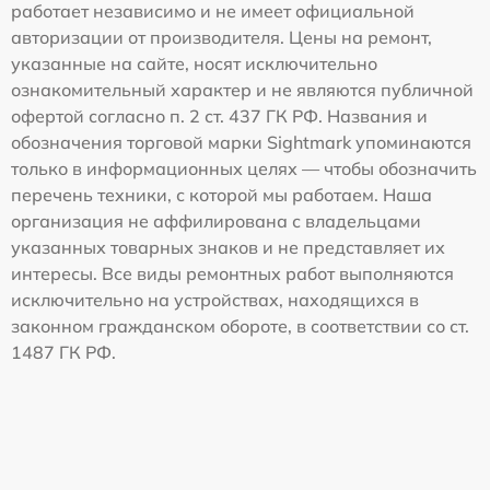
работает независимо и не имеет официальной
авторизации от производителя. Цены на ремонт,
указанные на сайте, носят исключительно
ознакомительный характер и не являются публичной
офертой согласно п. 2 ст. 437 ГК РФ. Названия и
обозначения торговой марки Sightmark упоминаются
только в информационных целях — чтобы обозначить
перечень техники, с которой мы работаем. Наша
организация не аффилирована с владельцами
указанных товарных знаков и не представляет их
интересы. Все виды ремонтных работ выполняются
исключительно на устройствах, находящихся в
законном гражданском обороте, в соответствии со ст.
1487 ГК РФ.