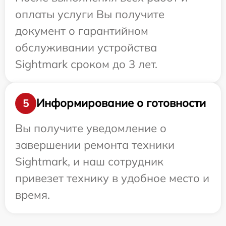
оплаты услуги Вы получите
документ о гарантийном
обслуживании устройства
Sightmark сроком до 3 лет.
Информирование о готовности
5
Вы получите уведомление о
завершении ремонта техники
Sightmark, и наш сотрудник
привезет технику в удобное место и
время.