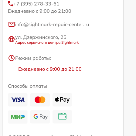
+7 (395) 278-33-61
Ежедневно с 9:00 до 21:00
info@sightmark-repair-center.ru
ул. Дзержинского, 25
Адрес сервисного центра Sightmark
Режим работы:
Ежедневно с 9:00 до 21:00
Способы оплаты