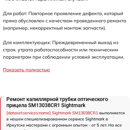
Для работ: Повторное проявление дефекта, который
прямо обусловлен с качеством проведенного ремонта
(например, некорректный монтаж запчасти).
Для комплектующих: Преждевременный выход из
строя, утрата работоспособности или техническим
параметрам при соблюдении условий эксплуатации.
Показать полностью
Ремонт капиллярной трубки оптического
прицела SM13038CR1 Sightmark
[dataset:services:name] Sightmark SM13038CR1
выполняется
в нашем специализированном сервисе Sightmark в
Иркутске мастерами с огромным опытом - от 5 лет. На все