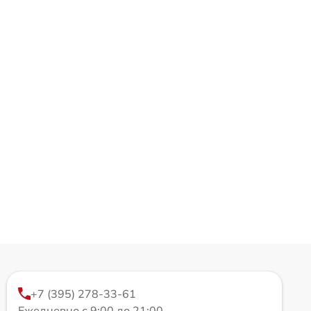
+7 (395) 278-33-61
Ежедневно с 9:00 до 21:00