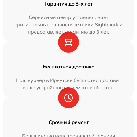
Гарантия до 3-х лет
Сервисный центр устанавливает
оригинальные запчасти техники Sightmark и
предоставляет гарантию до 3 лет.
Бесплатная доставка
Наш курьер в Иркутске бесплатно доставит
ваше устройство на ремонт и обратно.
Срочный ремонт
Большинство неисправностей техники