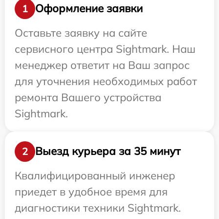
Оформление заявки
1
Оставьте заявку на сайте
сервисного центра Sightmark. Наш
менеджер ответит на Ваш запрос
для уточнения необходимых работ
ремонта Вашего устройства
Sightmark.
Выезд курьера за 35 минут
2
Квалифицированный инженер
приедет в удобное время для
диагностики техники Sightmark.