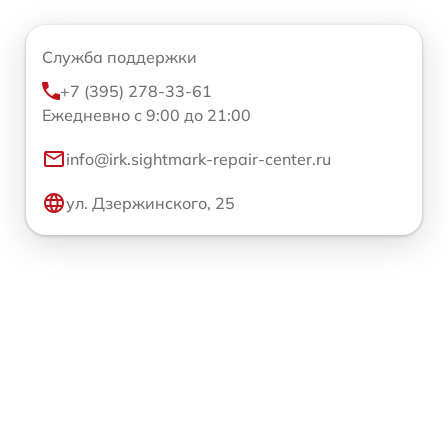
Служба поддержки
+7 (395) 278-33-61
Ежедневно с 9:00 до 21:00
info@irk.sightmark-repair-center.ru
ул. Дзержинского, 25