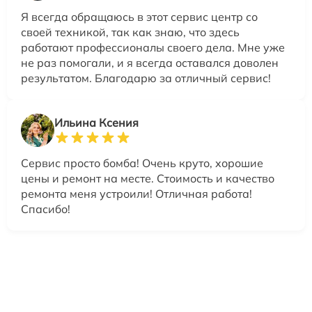
Я всегда обращаюсь в этот сервис центр со
своей техникой, так как знаю, что здесь
работают профессионалы своего дела. Мне уже
не раз помогали, и я всегда оставался доволен
результатом. Благодарю за отличный сервис!
Ильина Ксения
Сервис просто бомба! Очень круто, хорошие
цены и ремонт на месте. Стоимость и качество
ремонта меня устроили! Отличная работа!
Спасибо!