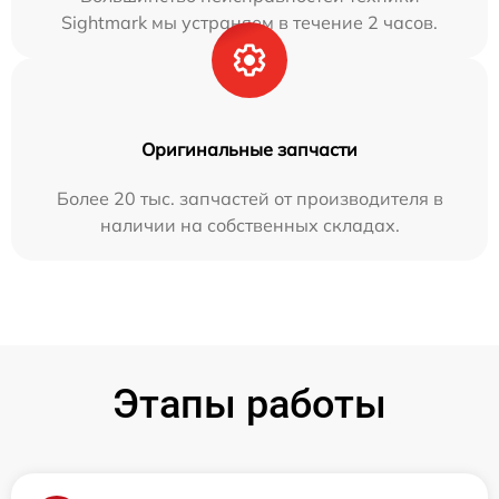
Sightmark мы устраняем в течение 2 часов.
Оригинальные запчасти
Более 20 тыс. запчастей от производителя в
наличии на собственных складах.
Этапы работы