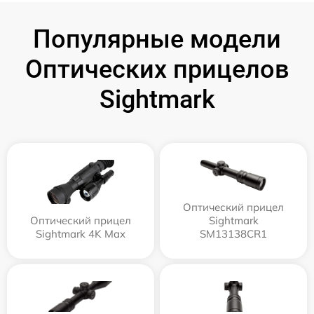
Популярные модели
Оптических прицелов
Sightmark
Оптический прицел
Оптический прицел
Sightmark
Sightmark 4K Max
SM13138CR1