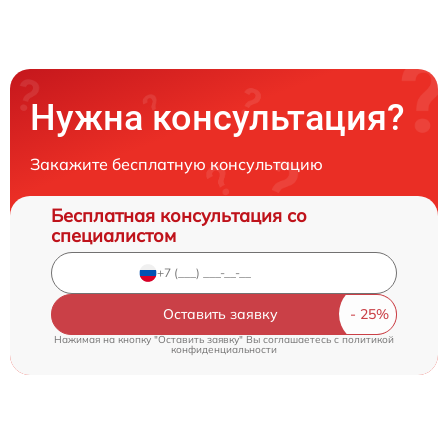
Нужна консультация?
Закажите бесплатную консультацию
Бесплатная консультация со
специалистом
Оставить заявку
Нажимая на кнопку "Оставить заявку" Вы соглашаетесь c
политикой
конфиденциальности