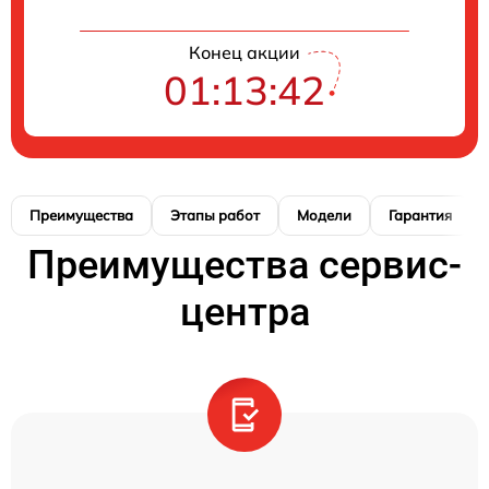
Конец акции
01:13:41
Преимущества
Этапы работ
Модели
Гарантия
Преимущества сервис-
центра