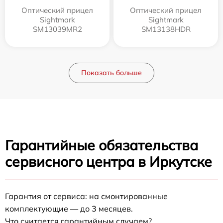
Оптический прицел
Оптический прицел
Sightmark
Sightmark
SM13039MR2
SM13138HDR
Показать больше
Гарантийные обязательства
сервисного центра в Иркутске
Гарантия от сервиса: на смонтированные
комплектующие — до 3 месяцев.
Что считается гарантийным случаем?