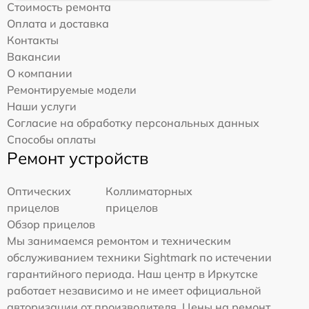
Стоимость ремонта
Оплата и доставка
Контакты
Вакансии
О компании
Ремонтируемые модели
Наши услуги
Согласие на обработку персональных данных
Способы оплаты
Ремонт устройств
Оптических
Коллиматорных
прицелов
прицелов
Обзор прицелов
Мы занимаемся ремонтом и техническим
обслуживанием техники Sightmark по истечении
гарантийного периода. Наш центр в Иркутске
работает независимо и не имеет официальной
авторизации от производителя. Цены на ремонт,