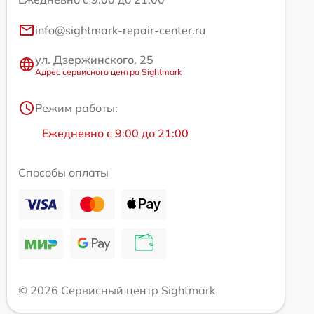
info@sightmark-repair-center.ru
ул. Дзержинского, 25
Адрес сервисного центра Sightmark
Режим работы:
Ежедневно с 9:00 до 21:00
Способы оплаты
© 2026 Сервисный центр Sightmark