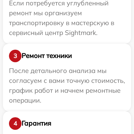
Если потребуется углубленный
ремонт мы организуем
транспортировку в мастерскую в
сервисный центр Sightmark.
Ремонт техники
3
После детального анализа мы
согласуем с вами точную стоимость,
график работ и начнем ремонтные
операции.
Гарантия
4