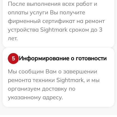
После выполнения всех работ и
оплаты услуги Вы получите
фирменный сертификат на ремонт
устройства Sightmark сроком до 3
лет.
Информирование о готовности
5
Мы сообщим Вам о завершении
ремонта техники Sightmark, и мы
организуем доставку по
указанному адресу.