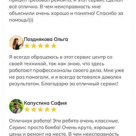
всё отлично. В чем неисправность мне
объяснили очень хорошо и понятно! Спасибо за
помощь!)))
Позднякова Ольга
Я всегда обращаюсь в этот сервис центр со
своей техникой, так как знаю, что здесь
работают профессионалы своего дела. Мне уже
не раз помогали, и я всегда оставался доволен
результатом. Благодарю за отличный сервис!
Капустина Сафия
Отличная работа! Эти ребята очень классные.
Сервис просто бомба! Очень круто, хорошие
цены и ремонт на месте. В чем неисправность