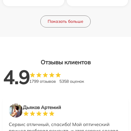
Показать больше
Отзывы клиентов
4.9
1799 отзывов
5358 оценок
Дьяков Артемий
Сервис отличный, спасибо! Мой оптический
прицел требовал ремонта, и этот сервис сделал