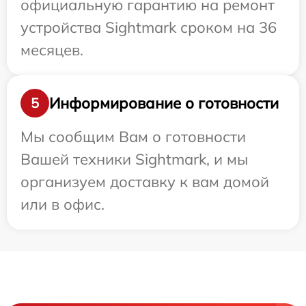
официальную гарантию на ремонт
устройства Sightmark сроком на 36
месяцев.
Информирование о готовности
5
Мы сообщим Вам о готовности
Вашей техники Sightmark, и мы
организуем доставку к вам домой
или в офис.