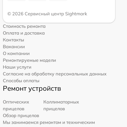
© 2026 Сервисный центр Sightmark
Стоимость ремонта
Оплата и доставка
Контакты
Вакансии
О компании
Ремонтируемые модели
Наши услуги
Согласие на обработку персональных данных
Способы оплаты
Ремонт устройств
Оптических
Коллиматорных
прицелов
прицелов
Обзор прицелов
Мы занимаемся ремонтом и техническим