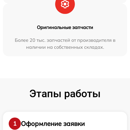
Оригинальные запчасти
Более 20 тыс. запчастей от производителя в
наличии на собственных складах.
Этапы работы
Оформление заявки
1