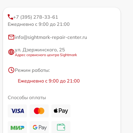
+7 (395) 278-33-61
Ежедневно с 9:00 до 21:00
info@sightmark-repair-center.ru
ул. Дзержинского, 25
Адрес сервисного центра Sightmark
Режим работы:
Ежедневно с 9:00 до 21:00
Способы оплаты