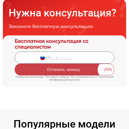
Нужна консультация?
Закажите бесплатную консультацию
Бесплатная консультация со
специалистом
Оставить заявку
Нажимая на кнопку "Оставить заявку" Вы соглашаетесь c
политикой
конфиденциальности
Популярные модели