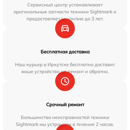
Сервисный центр устанавливает
оригинальные запчасти техники Sightmark и
предоставляет гарантию до 3 лет.
Бесплатная доставка
Наш курьер в Иркутске бесплатно доставит
ваше устройство на ремонт и обратно.
Срочный ремонт
Большинство неисправностей техники
Sightmark мы устраняем в течение 2 часов.