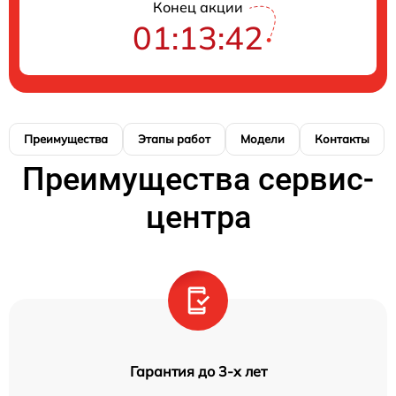
Конец акции
01:13:41
Преимущества
Этапы работ
Модели
Контакты
Преимущества сервис-
центра
Гарантия до 3-х лет