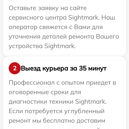
Оставьте заявку на сайте
сервисного центра Sightmark. Наш
оператор свяжется с Вами для
уточнения деталей ремонта Вашего
устройства Sightmark.
Выезд курьера за 35 минут
2
Профессионал с опытом приедет в
оговоренные сроки для
диагностики техники Sightmark.
Если потребуется углубленный
ремонт мы бесплатно доставим