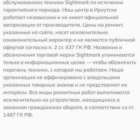
обслуживанием техники Sightmark по истечении
гарантийного периода. Наш центр в Иркутске
работает независимо и не имеет официальной
авторизации от производителя. Цены на ремонт,
указанные на сайте, носят исключительно
ознакомительный характер и не являются публичной
офертой согласно п. 2 ст. 437 ГК РФ. Названия и
обозначения торговой марки Sightmark упоминаются
только в информационных целях — чтобы обозначить
перечень техники, с которой мы работаем. Наша
организация не аффилирована с владельцами
указанных товарных знаков и не представляет их
интересы. Все виды ремонтных работ выполняются
исключительно на устройствах, находящихся в
законном гражданском обороте, в соответствии со ст.
1487 ГК РФ.