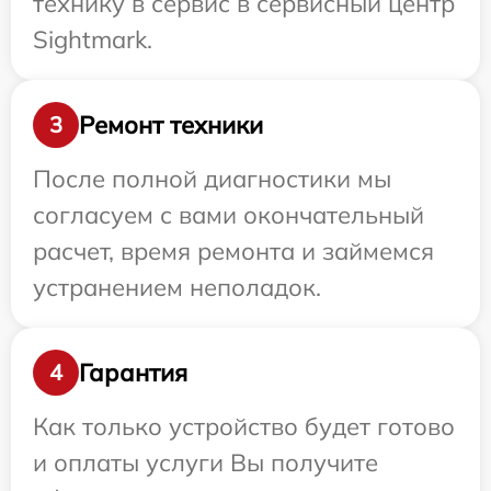
технику в сервис в сервисный центр
Sightmark.
Ремонт техники
3
После полной диагностики мы
согласуем с вами окончательный
расчет, время ремонта и займемся
устранением неполадок.
Гарантия
4
Как только устройство будет готово
и оплаты услуги Вы получите