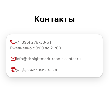
Контакты
+7 (395) 278-33-61
Ежедневно с 9:00 до 21:00
info@irk.sightmark-repair-center.ru
ул. Дзержинского, 25