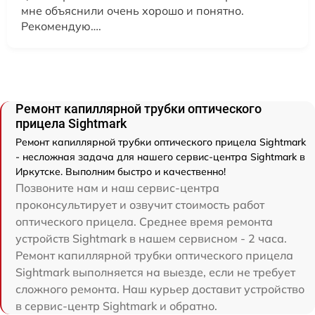
мне объяснили очень хорошо и понятно.
Рекомендую….
Ремонт капиллярной трубки оптического
прицела Sightmark
Ремонт капиллярной трубки оптического прицела Sightmark
- несложная задача для нашего сервис-центра Sightmark в
Иркутске. Выполним быстро и качественно!
Позвоните нам и наш сервис-центра
проконсультирует и озвучит стоимость работ
оптического прицела. Среднее время ремонта
устройств Sightmark в нашем сервисном - 2 часа.
Ремонт капиллярной трубки оптического прицела
Sightmark выполняется на выезде, если не требует
сложного ремонта. Наш курьер доставит устройство
в сервис-центр Sightmark и обратно.