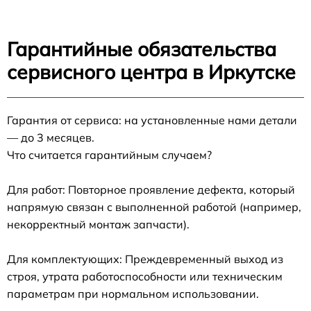
Гарантийные обязательства
сервисного центра в Иркутске
Гарантия от сервиса: на установленные нами детали
— до 3 месяцев.
Что считается гарантийным случаем?
Для работ: Повторное проявление дефекта, который
напрямую связан с выполненной работой (например,
некорректный монтаж запчасти).
Для комплектующих: Преждевременный выход из
строя, утрата работоспособности или техническим
параметрам при нормальном использовании.