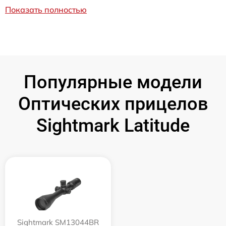
Показать полностью
Популярные модели
Оптических прицелов
Sightmark Latitude
Sightmark SM13044BR