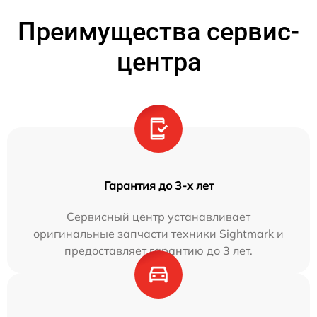
Преимущества сервис-
центра
Гарантия до 3-х лет
Сервисный центр устанавливает
оригинальные запчасти техники Sightmark и
предоставляет гарантию до 3 лет.