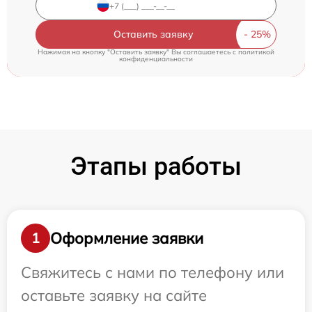
Оставить заявку
Нажимая на кнопку "Оставить заявку" Вы соглашаетесь c
политикой
конфиденциальности
Этапы работы
Оформление заявки
1
Свяжитесь с нами по телефону или
оставьте заявку на сайте