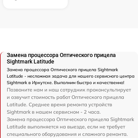
Замена процессора Оптического прицела
Sightmark Latitude
Замена процессора Оптического прицела Sightmark
Latitude - несложная задача для нашего сервисного центра
Sightmark в Иркутске. Выполним быстро и качественно!
Позвоните нам и наш сотрудник проконсультирует
и озвучит стоимость работ Оптического прицела
Latitude. Среднее время ремонта устройств
Sightmark в нашем сервисном - 2 часа.
Замена процессора Оптического прицела Sightmark
Latitude выполняется на выезде, если не требует
специального оборудования и сложного ремонта.