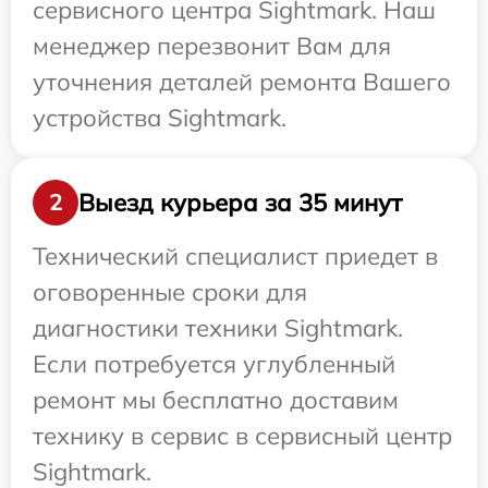
сервисного центра Sightmark. Наш
менеджер перезвонит Вам для
уточнения деталей ремонта Вашего
устройства Sightmark.
Выезд курьера за 35 минут
2
Технический специалист приедет в
оговоренные сроки для
диагностики техники Sightmark.
Если потребуется углубленный
ремонт мы бесплатно доставим
технику в сервис в сервисный центр
Sightmark.