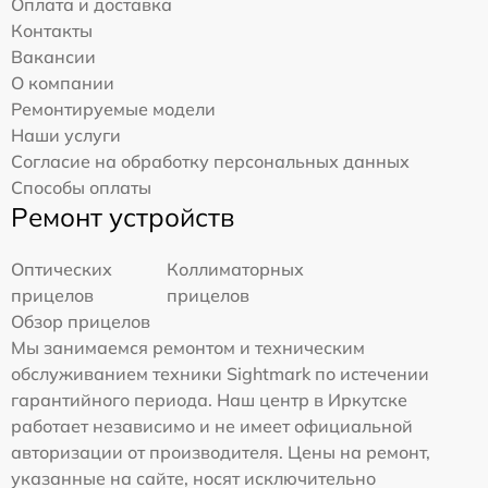
Оплата и доставка
Контакты
Вакансии
О компании
Ремонтируемые модели
Наши услуги
Согласие на обработку персональных данных
Способы оплаты
Ремонт устройств
Оптических
Коллиматорных
прицелов
прицелов
Обзор прицелов
Мы занимаемся ремонтом и техническим
обслуживанием техники Sightmark по истечении
гарантийного периода. Наш центр в Иркутске
работает независимо и не имеет официальной
авторизации от производителя. Цены на ремонт,
указанные на сайте, носят исключительно