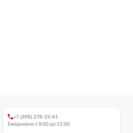
+7 (395) 278-33-61
Ежедневно с 9:00 до 21:00