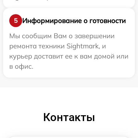
Информирование о готовности
5
Мы сообщим Вам о завершении
ремонта техники Sightmark, и
курьер доставит ее к вам домой или
в офис.
Контакты