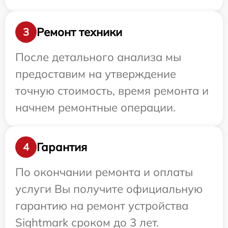
Ремонт техники
3
После детального анализа мы
предоставим на утверждение
точную стоимость, время ремонта и
начнем ремонтные операции.
Гарантия
4
По окончании ремонта и оплаты
услуги Вы получите официальную
гарантию на ремонт устройства
Sightmark сроком до 3 лет.