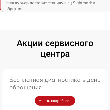
Наш курьер доставит технику в сц Sightmark и
обратно.
Акции сервисного
центра
Бесплатная диагностика в день
обращения
Узнать подробнее