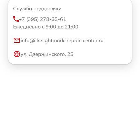
Служба поддержки
+7 (395) 278-33-61
Ежедневно с 9:00 до 21:00
info@irk.sightmark-repair-center.ru
ул. Дзержинского, 25