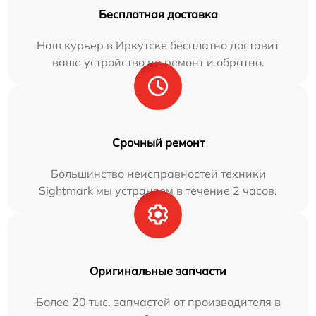
Бесплатная доставка
Наш курьер в Иркутске бесплатно доставит
ваше устройство на ремонт и обратно.
Срочный ремонт
Большинство неисправностей техники
Sightmark мы устраняем в течение 2 часов.
Оригинальные запчасти
Более 20 тыс. запчастей от производителя в