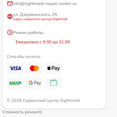
info@sightmark-repair-center.ru
ул. Дзержинского, 25
Адрес сервисного центра Sightmark
Режим работы:
Ежедневно с 9:00 до 21:00
Способы оплаты
© 2026 Сервисный центр Sightmark
Стоимость ремонта