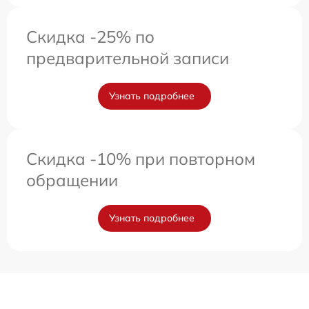
Скидка -25% по
предварительной записи
Узнать подробнее
Скидка -10% при повторном
обращении
Узнать подробнее