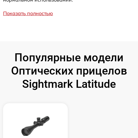
Показать полностью
Популярные модели
Оптических прицелов
Sightmark Latitude