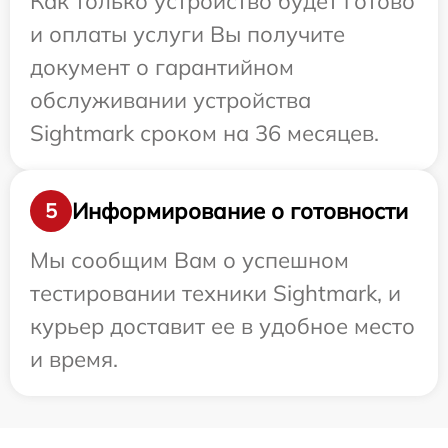
Как только устройство будет готово
и оплаты услуги Вы получите
документ о гарантийном
обслуживании устройства
Sightmark сроком на 36 месяцев.
Информирование о готовности
5
Мы сообщим Вам о успешном
тестировании техники Sightmark, и
курьер доставит ее в удобное место
и время.