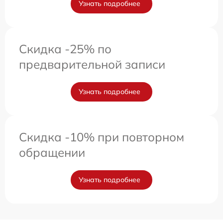
Узнать подробнее
Скидка -25% по
предварительной записи
Узнать подробнее
Скидка -10% при повторном
обращении
Узнать подробнее