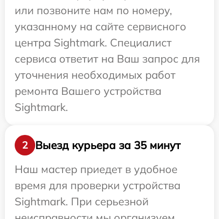
или позвоните нам по номеру,
указанному на сайте сервисного
центра Sightmark. Специалист
сервиса ответит на Ваш запрос для
уточнения необходимых работ
ремонта Вашего устройства
Sightmark.
Выезд курьера за 35 минут
2
Наш мастер приедет в удобное
время для проверки устройства
Sightmark. При серьезной
неисправности мы организуем