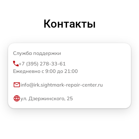
Контакты
Служба поддержки
+7 (395) 278-33-61
Ежедневно с 9:00 до 21:00
info@irk.sightmark-repair-center.ru
ул. Дзержинского, 25