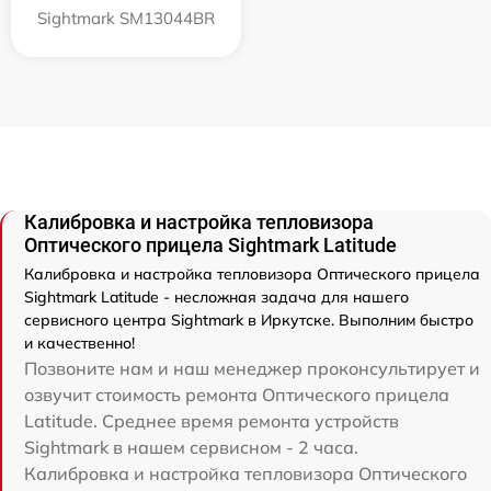
Sightmark SM13044BR
Калибровка и настройка тепловизора
Оптического прицела Sightmark Latitude
Калибровка и настройка тепловизора Оптического прицела
Sightmark Latitude - несложная задача для нашего
сервисного центра Sightmark в Иркутске. Выполним быстро
и качественно!
Позвоните нам и наш менеджер проконсультирует и
озвучит стоимость ремонта Оптического прицела
Latitude. Среднее время ремонта устройств
Sightmark в нашем сервисном - 2 часа.
Калибровка и настройка тепловизора Оптического