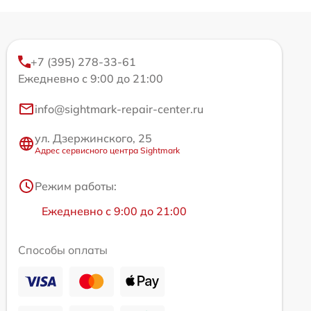
+7 (395) 278-33-61
Ежедневно с 9:00 до 21:00
info@sightmark-repair-center.ru
ул. Дзержинского, 25
Адрес сервисного центра Sightmark
Режим работы:
Ежедневно с 9:00 до 21:00
Способы оплаты