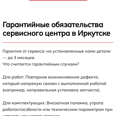
Гарантийные обязательства
сервисного центра в Иркутске
Гарантия от сервиса: на установленные нами детали
— до 3 месяцев.
Что считается гарантийным случаем?
Для работ: Повторное возникновение дефекта,
который напрямую связан с выполненной работой
(например, неправильная установка запчасти).
Для комплектующих: Внезапная поломка, утрата
работоспособности или техническим параметрам при
нормальном использовании.