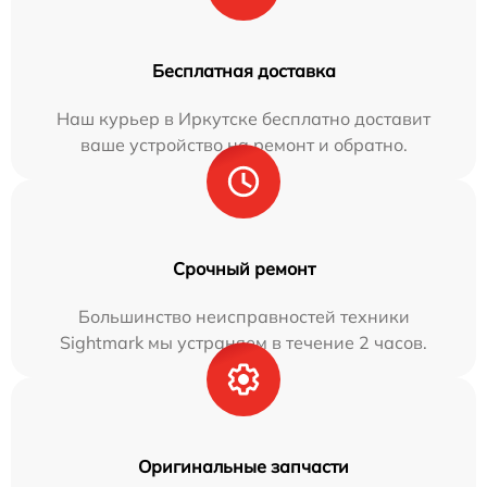
Бесплатная доставка
Наш курьер в Иркутске бесплатно доставит
ваше устройство на ремонт и обратно.
Срочный ремонт
Большинство неисправностей техники
Sightmark мы устраняем в течение 2 часов.
Оригинальные запчасти