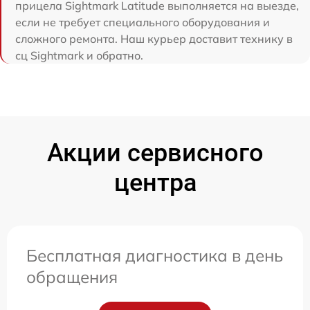
прицела Sightmark Latitude выполняется на выезде,
если не требует специального оборудования и
сложного ремонта. Наш курьер доставит технику в
сц Sightmark и обратно.
Акции сервисного
центра
Бесплатная диагностика в день
обращения