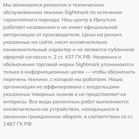
Мы занимаемся ремонтом и техническим
обслуживанием техники Sightmark по истечении
гарантийного периода. Наш центр в Иркутске
работает независимо и не имеет официальной
авторизации от производителя. Цены на ремонт,
указанные на сайте, носят исключительно
ознакомительный характер и не являются публичной
офертой согласно п. 2 ст. 437 ГК РФ. Названия и
обозначения торговой марки Sightmark упоминаются
только в информационных целях — чтобы обозначить
перечень техники, с которой мы работаем. Наша
организация не аффилирована с владельцами
указанных товарных знаков и не представляет их
интересы. Все виды ремонтных работ выполняются
исключительно на устройствах, находящихся в
законном гражданском обороте, в соответствии со ст.
1487 ГК РФ.