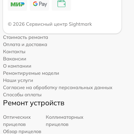
© 2026 Сервисный центр Sightmark
Стоимость ремонта
Оплата и доставка
Контакты
Вакансии
О компании
Ремонтируемые модели
Наши услуги
Согласие на обработку персональных данных
Способы оплаты
Ремонт устройств
Оптических
Коллиматорных
прицелов
прицелов
Обзор прицелов