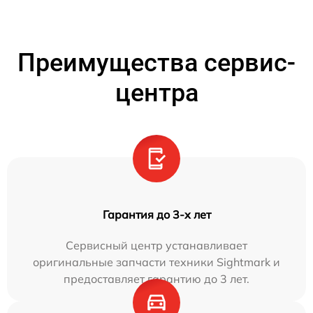
Преимущества сервис-
центра
Гарантия до 3-х лет
Сервисный центр устанавливает
оригинальные запчасти техники Sightmark и
предоставляет гарантию до 3 лет.