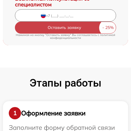
специалистом
Оставить заявку
Нажимая на кнопку "Оставить заявку" Вы соглашаетесь c
политикой
конфиденциальности
Этапы работы
Оформление заявки
1
Заполните форму обратной связи