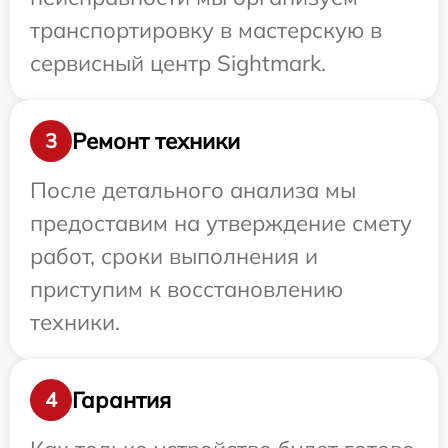
транспортировку в мастерскую в
сервисный центр Sightmark.
Ремонт техники
3
После детального анализа мы
предоставим на утверждение смету
работ, сроки выполнения и
приступим к восстановлению
техники.
Гарантия
4