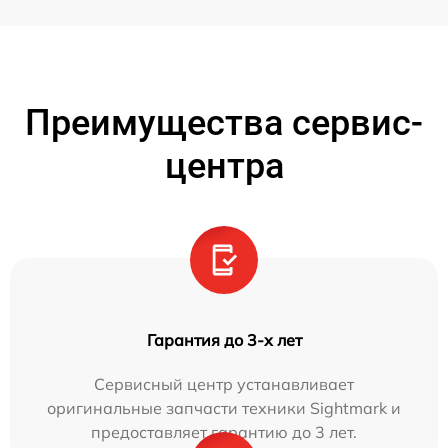
Преимущества сервис-
центра
Гарантия до 3-х лет
Сервисный центр устанавливает
оригинальные запчасти техники Sightmark и
предоставляет гарантию до 3 лет.