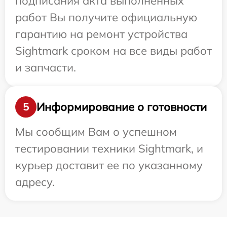
подписания акта выполненных
работ Вы получите официальную
гарантию на ремонт устройства
Sightmark сроком на все виды работ
и запчасти.
Информирование о готовности
5
Мы сообщим Вам о успешном
тестировании техники Sightmark, и
курьер доставит ее по указанному
адресу.