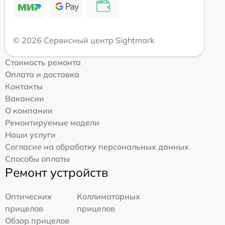
© 2026 Сервисный центр Sightmark
Стоимость ремонта
Оплата и доставка
Контакты
Вакансии
О компании
Ремонтируемые модели
Наши услуги
Согласие на обработку персональных данных
Способы оплаты
Ремонт устройств
Оптических
Коллиматорных
прицелов
прицелов
Обзор прицелов