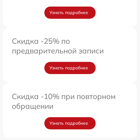
Узнать подробнее
Скидка -25% по
предварительной записи
Узнать подробнее
Скидка -10% при повторном
обращении
Узнать подробнее