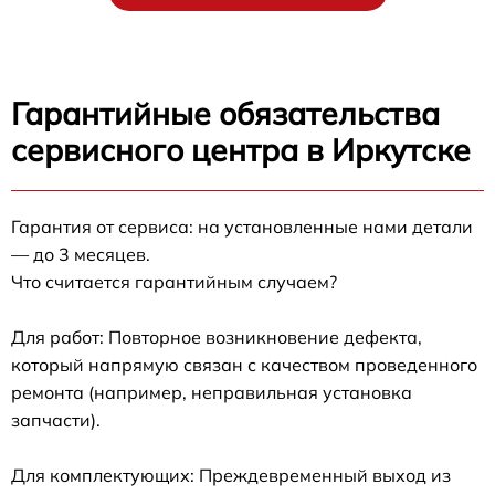
Гарантийные обязательства
сервисного центра в Иркутске
Гарантия от сервиса: на установленные нами детали
— до 3 месяцев.
Что считается гарантийным случаем?
Для работ: Повторное возникновение дефекта,
который напрямую связан с качеством проведенного
ремонта (например, неправильная установка
запчасти).
Для комплектующих: Преждевременный выход из