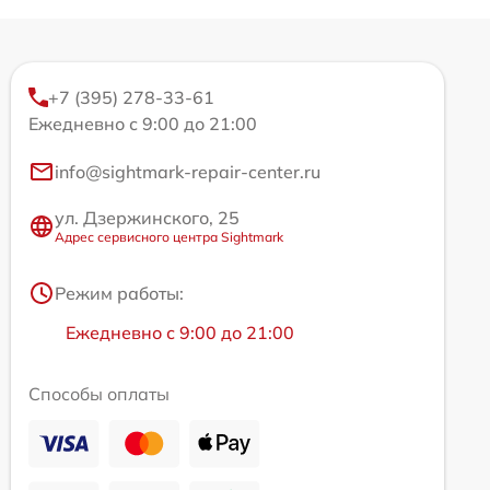
+7 (395) 278-33-61
Ежедневно с 9:00 до 21:00
info@sightmark-repair-center.ru
ул. Дзержинского, 25
Адрес сервисного центра Sightmark
Режим работы:
Ежедневно с 9:00 до 21:00
Способы оплаты