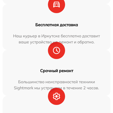
Бесплатная доставка
Наш курьер в Иркутске бесплатно доставит
ваше устройство на ремонт и обратно.
Срочный ремонт
Большинство неисправностей техники
Sightmark мы устраняем в течение 2 часов.