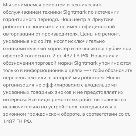
Мы занимаемся ремонтом и техническим
обслуживанием техники Sightmark по истечении
гарантийного периода. Наш центр в Иркутске
работает независимо и не имеет официальной
авторизации от производителя. Цены на ремонт,
указанные на сайте, носят исключительно
ознакомительный характер и не являются публичной
офертой согласно п. 2 ст. 437 ГК РФ. Названия и
обозначения торговой марки Sightmark упоминаются
только в информационных целях — чтобы обозначить
перечень техники, с которой мы работаем. Наша
организация не аффилирована с владельцами
указанных товарных знаков и не представляет их
интересы. Все виды ремонтных работ выполняются
исключительно на устройствах, находящихся в
законном гражданском обороте, в соответствии со ст.
1487 ГК РФ.