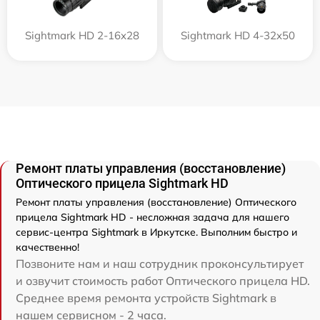
Sightmark HD 2-16x28
Sightmark HD 4-32x50
Ремонт платы управления (восстановление)
Оптического прицела Sightmark HD
Ремонт платы управления (восстановление) Оптического
прицела Sightmark HD - несложная задача для нашего
сервис-центра Sightmark в Иркутске. Выполним быстро и
качественно!
Позвоните нам и наш сотрудник проконсультирует
и озвучит стоимость работ Оптического прицела HD.
Среднее время ремонта устройств Sightmark в
нашем сервисном - 2 часа.