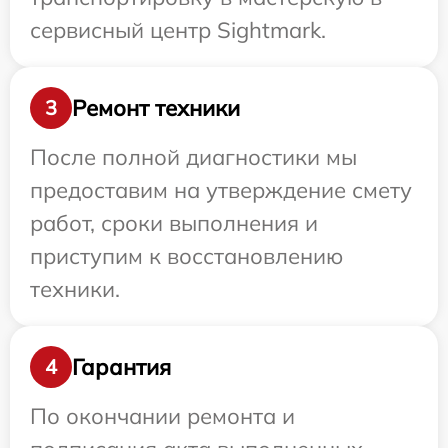
сервисный центр Sightmark.
Ремонт техники
3
После полной диагностики мы
предоставим на утверждение смету
работ, сроки выполнения и
приступим к восстановлению
техники.
Гарантия
4
По окончании ремонта и