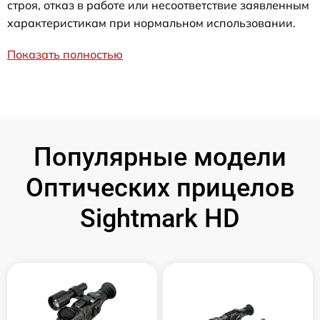
строя, отказ в работе или несоответствие заявленным
характеристикам при нормальном использовании.
Показать полностью
Популярные модели
Оптических прицелов
Sightmark HD