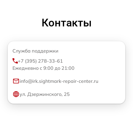
Контакты
Служба поддержки
+7 (395) 278-33-61
Ежедневно с 9:00 до 21:00
info@irk.sightmark-repair-center.ru
ул. Дзержинского, 25