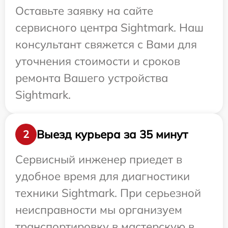
Оставьте заявку на сайте
сервисного центра Sightmark. Наш
консультант свяжется с Вами для
уточнения стоимости и сроков
ремонта Вашего устройства
Sightmark.
Выезд курьера за 35 минут
2
Сервисный инженер приедет в
удобное время для диагностики
техники Sightmark. При серьезной
неисправности мы организуем
транспортировку в мастерскую в