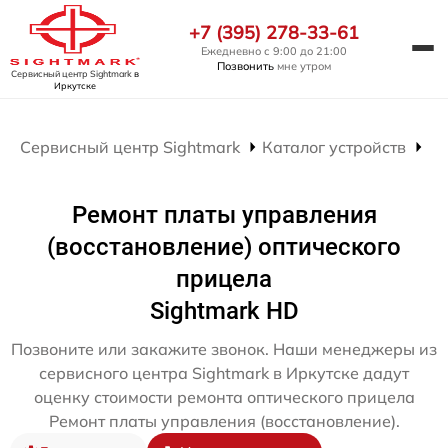
+7 (395) 278-33-61
Ежедневно с 9:00 до 21:00
Позвонить
мне утром
Сервисный центр Sightmark
в
Иркутске
Сервисный центр Sightmark
Каталог устройств
Ре
Ремонт платы управления
(восстановление) оптического
прицела
Sightmark HD
Позвоните или закажите звонок. Наши менеджеры из
сервисного центра Sightmark в Иркутске дадут
оценку стоимости ремонта оптического прицела
Ремонт платы управления (восстановление).