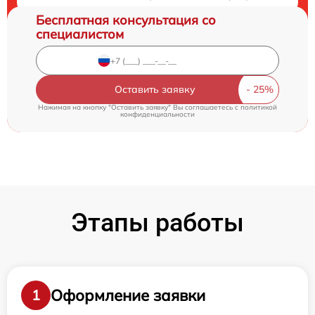
Бесплатная консультация со
специалистом
Оставить заявку
Нажимая на кнопку "Оставить заявку" Вы соглашаетесь c
политикой
конфиденциальности
Этапы работы
Оформление заявки
1