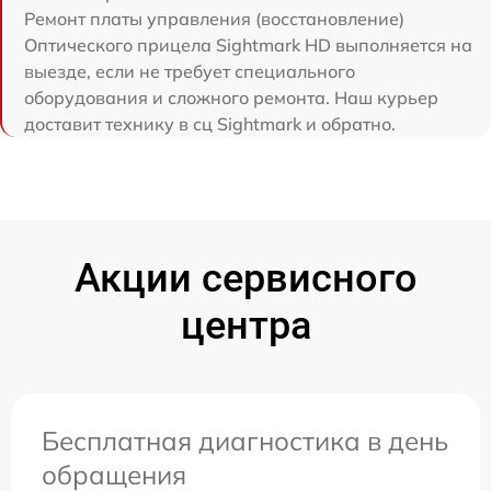
Ремонт платы управления (восстановление)
Оптического прицела Sightmark HD выполняется на
выезде, если не требует специального
оборудования и сложного ремонта. Наш курьер
доставит технику в сц Sightmark и обратно.
Акции сервисного
центра
Бесплатная диагностика в день
обращения