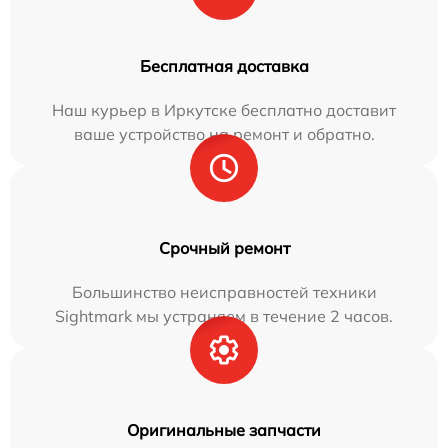
Бесплатная доставка
Наш курьер в Иркутске бесплатно доставит
ваше устройство на ремонт и обратно.
Срочный ремонт
Большинство неисправностей техники
Sightmark мы устраняем в течение 2 часов.
Оригинальные запчасти