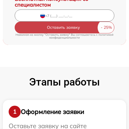
специалистом
Оставить заявку
Нажимая на кнопку "Оставить заявку" Вы соглашаетесь c
политикой
конфиденциальности
Этапы работы
Оформление заявки
1
Оставьте заявку на сайте