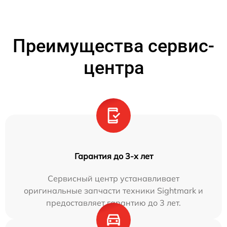
Преимущества сервис-
центра
Гарантия до 3-х лет
Сервисный центр устанавливает
оригинальные запчасти техники Sightmark и
предоставляет гарантию до 3 лет.