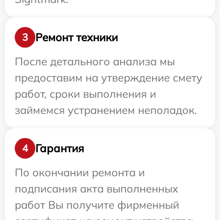
Ремонт техники
3
После детального анализа мы
предоставим на утверждение смету
работ, сроки выполнения и
займемся устранением неполадок.
Гарантия
4
По окончании ремонта и
подписания акта выполненных
работ Вы получите фирменный