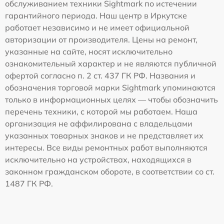
обслуживанием техники Sightmark по истечении
гарантийного периода. Наш центр в Иркутске
работает независимо и не имеет официальной
авторизации от производителя. Цены на ремонт,
указанные на сайте, носят исключительно
ознакомительный характер и не являются публичной
офертой согласно п. 2 ст. 437 ГК РФ. Названия и
обозначения торговой марки Sightmark упоминаются
только в информационных целях — чтобы обозначить
перечень техники, с которой мы работаем. Наша
организация не аффилирована с владельцами
указанных товарных знаков и не представляет их
интересы. Все виды ремонтных работ выполняются
исключительно на устройствах, находящихся в
законном гражданском обороте, в соответствии со ст.
1487 ГК РФ.