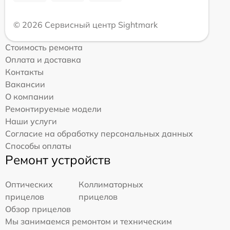
© 2026 Сервисный центр Sightmark
Стоимость ремонта
Оплата и доставка
Контакты
Вакансии
О компании
Ремонтируемые модели
Наши услуги
Согласие на обработку персональных данных
Способы оплаты
Ремонт устройств
Оптических
Коллиматорных
прицелов
прицелов
Обзор прицелов
Мы занимаемся ремонтом и техническим