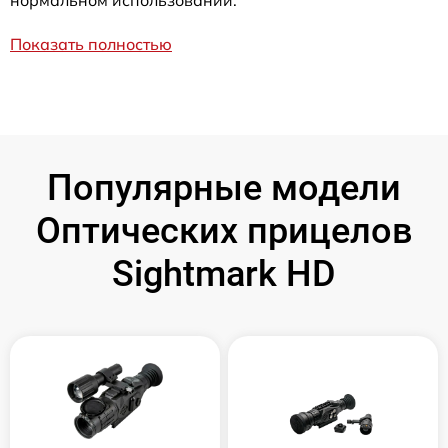
нормальном использовании.
Показать полностью
Популярные модели
Оптических прицелов
Sightmark HD