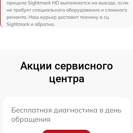
прицела Sightmark HD выполняется на выезде, если
не требует специального оборудования и сложного
ремонта. Наш курьер доставит технику в сц
Sightmark и обратно.
Акции сервисного
центра
Бесплатная диагностика в день
обращения