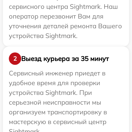
сервисного центра Sightmark. Наш
оператор перезвонит Вам для
уточнения деталей ремонта Вашего
устройства Sightmark.
Выезд курьера за 35 минут
2
Сервисный инженер приедет в
удобное время для проверки
устройства Sightmark. При
серьезной неисправности мы
организуем транспортировку в
мастерскую в сервисный центр
Sightmark.