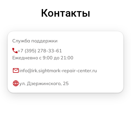
Контакты
Служба поддержки
+7 (395) 278-33-61
Ежедневно с 9:00 до 21:00
info@irk.sightmark-repair-center.ru
ул. Дзержинского, 25