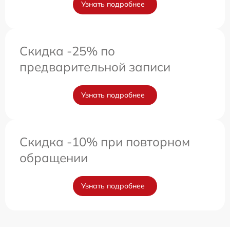
Узнать подробнее
Скидка -25% по
предварительной записи
Узнать подробнее
Скидка -10% при повторном
обращении
Узнать подробнее