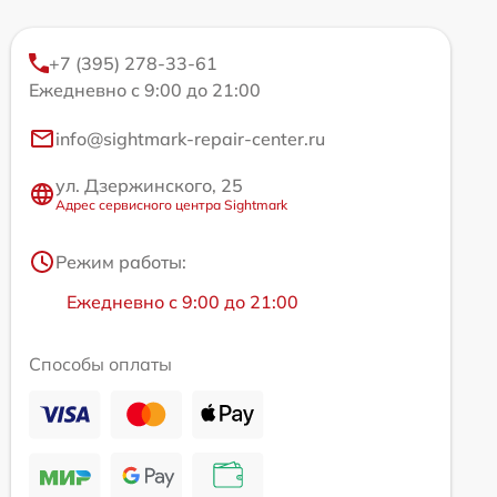
+7 (395) 278-33-61
Ежедневно с 9:00 до 21:00
info@sightmark-repair-center.ru
ул. Дзержинского, 25
Адрес сервисного центра Sightmark
Режим работы:
Ежедневно с 9:00 до 21:00
Способы оплаты