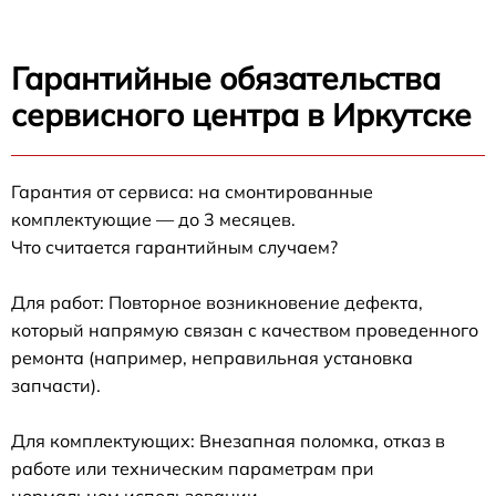
Гарантийные обязательства
сервисного центра в Иркутске
Гарантия от сервиса: на смонтированные
комплектующие — до 3 месяцев.
Что считается гарантийным случаем?
Для работ: Повторное возникновение дефекта,
который напрямую связан с качеством проведенного
ремонта (например, неправильная установка
запчасти).
Для комплектующих: Внезапная поломка, отказ в
работе или техническим параметрам при