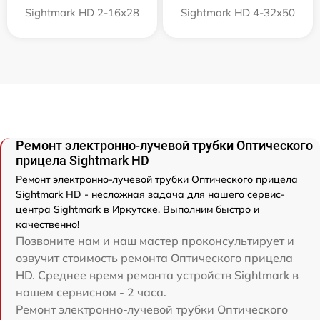
Sightmark HD 2-16x28
Sightmark HD 4-32x50
Ремонт электронно-лучевой трубки Оптического
прицела Sightmark HD
Ремонт электронно-лучевой трубки Оптического прицела
Sightmark HD - несложная задача для нашего сервис-
центра Sightmark в Иркутске. Выполним быстро и
качественно!
Позвоните нам и наш мастер проконсультирует и
озвучит стоимость ремонта Оптического прицела
HD. Среднее время ремонта устройств Sightmark в
нашем сервисном - 2 часа.
Ремонт электронно-лучевой трубки Оптического