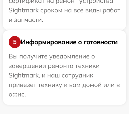
сертификат на ремонт устройства
Sightmark сроком на все виды работ
и запчасти.
Информирование о готовности
5
Вы получите уведомление о
завершении ремонта техники
Sightmark, и наш сотрудник
привезет технику к вам домой или в
офис.