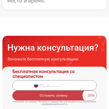
место и время.
Нужна консультация?
Закажите бесплатную консультацию
Бесплатная консультация со
специалистом
Оставить заявку
Нажимая на кнопку "Оставить заявку" Вы соглашаетесь c
политикой
конфиденциальности