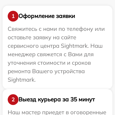
Оформление заявки
1
Свяжитесь с нами по телефону или
оставьте заявку на сайте
сервисного центра Sightmark. Наш
менеджер свяжется с Вами для
уточнения стоимости и сроков
ремонта Вашего устройства
Sightmark.
Выезд курьера за 35 минут
2
Наш мастер приедет в оговоренные