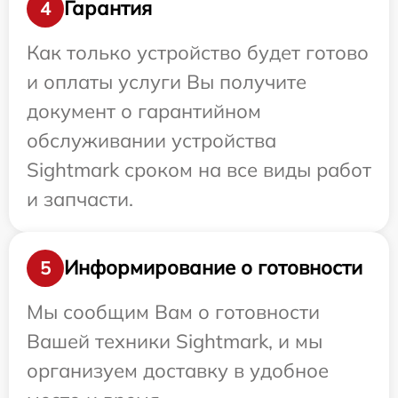
Гарантия
4
Как только устройство будет готово
и оплаты услуги Вы получите
документ о гарантийном
обслуживании устройства
Sightmark сроком на все виды работ
и запчасти.
Информирование о готовности
5
Мы сообщим Вам о готовности
Вашей техники Sightmark, и мы
организуем доставку в удобное