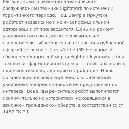
Мы занимаемся ремонтом и техническим
обслуживанием техники Sightmark по истечении
гарантийного периода. Наш центр в Иркутске
работает независимо и не имеет официальной
авторизации от производителя. Цены на ремонт,
указанные на сайте, носят исключительно
ознакомительный характер и не являются публичной
офертой согласно п. 2 ст. 437 ГК РФ. Названия и
обозначения торговой марки Sightmark упоминаются
только в информационных целях — чтобы обозначить
перечень техники, с которой мы работаем. Наша
организация не аффилирована с владельцами
указанных товарных знаков и не представляет их
интересы. Все виды ремонтных работ выполняются
исключительно на устройствах, находящихся в
законном гражданском обороте, в соответствии со ст.
1487 ГК РФ.