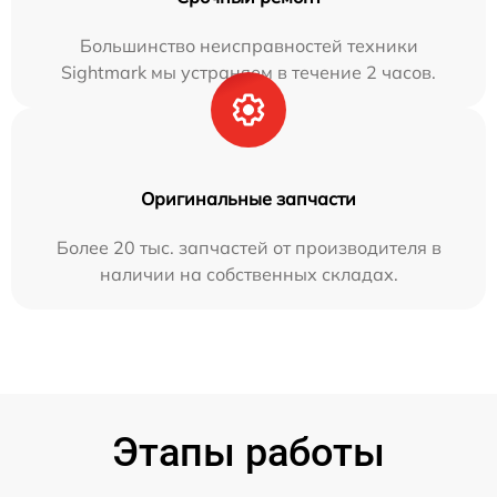
Большинство неисправностей техники
Sightmark мы устраняем в течение 2 часов.
Оригинальные запчасти
Более 20 тыс. запчастей от производителя в
наличии на собственных складах.
Этапы работы