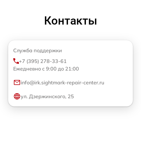
Контакты
Служба поддержки
+7 (395) 278-33-61
Ежедневно с 9:00 до 21:00
info@irk.sightmark-repair-center.ru
ул. Дзержинского, 25