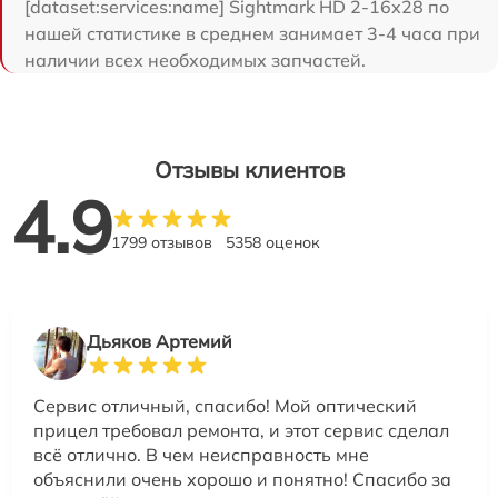
[dataset:services:name] Sightmark HD 2-16x28 по
нашей статистике в среднем занимает 3-4 часа при
наличии всех необходимых запчастей.
Отзывы клиентов
4.9
1799 отзывов
5358 оценок
Дьяков Артемий
Сервис отличный, спасибо! Мой оптический
прицел требовал ремонта, и этот сервис сделал
всё отлично. В чем неисправность мне
объяснили очень хорошо и понятно! Спасибо за