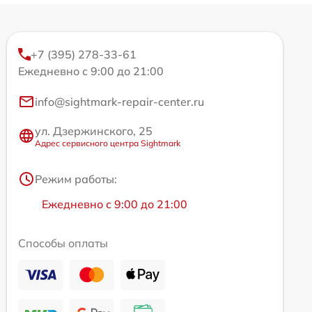
+7 (395) 278-33-61
Ежедневно с 9:00 до 21:00
info@sightmark-repair-center.ru
ул. Дзержинского, 25
Адрес сервисного центра Sightmark
Режим работы:
Ежедневно с 9:00 до 21:00
Способы оплаты