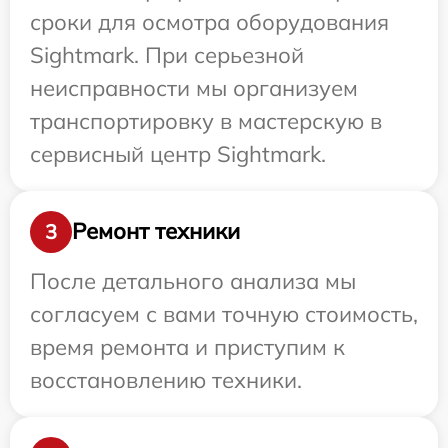
сроки для осмотра оборудования
Sightmark. При серьезной
неисправности мы организуем
транспортировку в мастерскую в
сервисный центр Sightmark.
Ремонт техники
3
После детального анализа мы
согласуем с вами точную стоимость,
время ремонта и приступим к
восстановлению техники.