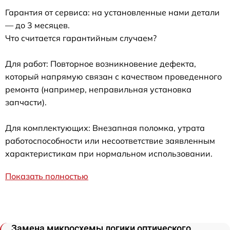
Гарантия от сервиса: на установленные нами детали
— до 3 месяцев.
Что считается гарантийным случаем?
Для работ: Повторное возникновение дефекта,
который напрямую связан с качеством проведенного
ремонта (например, неправильная установка
запчасти).
Для комплектующих: Внезапная поломка, утрата
работоспособности или несоответствие заявленным
характеристикам при нормальном использовании.
Показать полностью
Замена микросхемы логики оптического