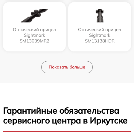
Оптический прицел
Оптический прицел
Sightmark
Sightmark
SM13039MR2
SM13138HDR
Показать больше
Гарантийные обязательства
сервисного центра в Иркутске