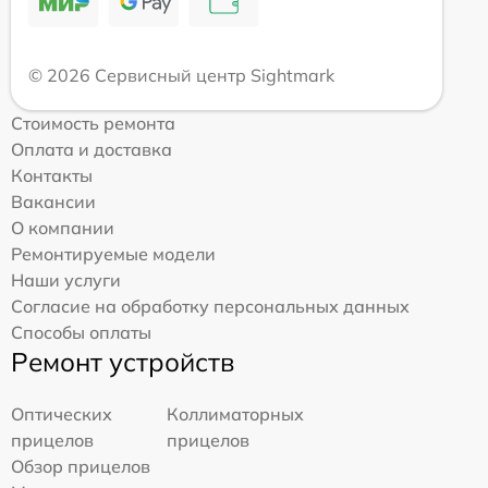
© 2026 Сервисный центр Sightmark
Стоимость ремонта
Оплата и доставка
Контакты
Вакансии
О компании
Ремонтируемые модели
Наши услуги
Согласие на обработку персональных данных
Способы оплаты
Ремонт устройств
Оптических
Коллиматорных
прицелов
прицелов
Обзор прицелов