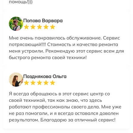
помощь!)))
Попова Варвара
Мне очень понравилось обслуживание. Сервис
потрясающий!!!! Стоимость и качество ремонта
меня устроили. Рекомендую этот сервис всем для
быстрого ремонта своей техники!
Позднякова Ольга
Я всегда обращаюсь в этот сервис центр со
своей техникой, так как знаю, что здесь
работают профессионалы своего дела. Мне уже
не раз помогали, и я всегда оставался доволен
результатом. Благодарю за отличный сервис!