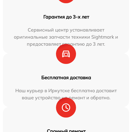
Гарантия до 3-х лет
Сервисный центр устанавливает
оригинальные запчасти техники Sightmark и
предоставляет гарантию до 3 лет.
Бесплатная доставка
Наш курьер в Иркутске бесплатно доставит
ваше устройство на ремонт и обратно.
Срочный ремонт