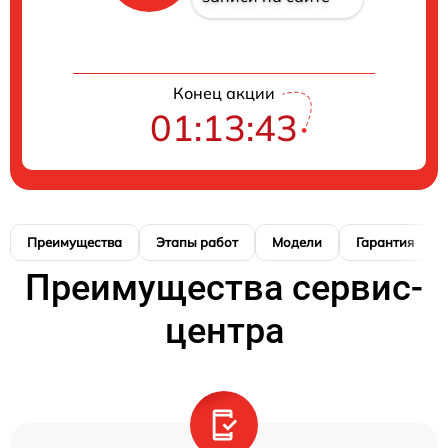
Конец акции
01:13:42
Преимущества
Этапы работ
Модели
Гарантия
Преимущества сервис-
центра