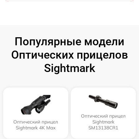
Популярные модели
Оптических прицелов
Sightmark
Оптический прицел
Оптический прицел
Sightmark
Sightmark 4K Max
SM13138CR1