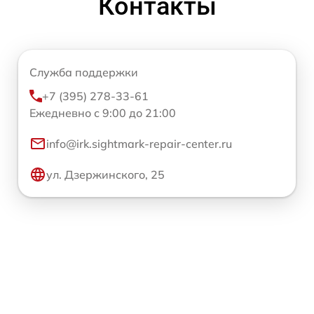
Контакты
Служба поддержки
+7 (395) 278-33-61
Ежедневно с 9:00 до 21:00
info@irk.sightmark-repair-center.ru
ул. Дзержинского, 25