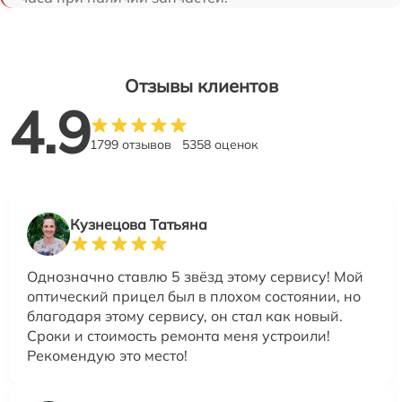
Отзывы клиентов
4.9
1799 отзывов
5358 оценок
Кузнецова Татьяна
Однозначно ставлю 5 звёзд этому сервису! Мой
оптический прицел был в плохом состоянии, но
благодаря этому сервису, он стал как новый.
Сроки и стоимость ремонта меня устроили!
Рекомендую это место!