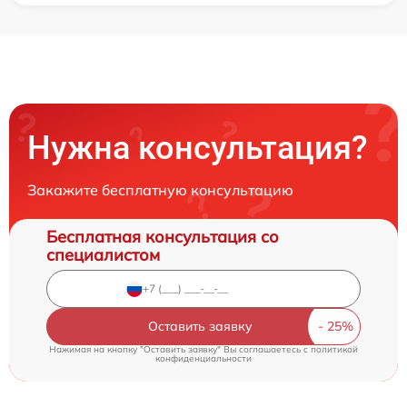
Нужна консультация?
Закажите бесплатную консультацию
Бесплатная консультация со
специалистом
Оставить заявку
Нажимая на кнопку "Оставить заявку" Вы соглашаетесь c
политикой
конфиденциальности