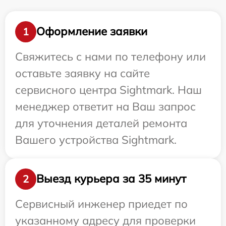
Оформление заявки
1
Свяжитесь с нами по телефону или
оставьте заявку на сайте
сервисного центра Sightmark. Наш
менеджер ответит на Ваш запрос
для уточнения деталей ремонта
Вашего устройства Sightmark.
Выезд курьера за 35 минут
2
Сервисный инженер приедет по
указанному адресу для проверки