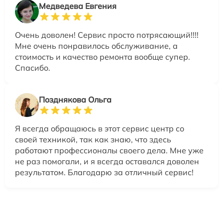
Медведева Евгения
Очень доволен! Сервис просто потрясающий!!!!
Мне очень понравилось обслуживание, а
стоимость и качество ремонта вообще супер.
Спасибо.
Позднякова Ольга
Я всегда обращаюсь в этот сервис центр со
своей техникой, так как знаю, что здесь
работают профессионалы своего дела. Мне уже
не раз помогали, и я всегда оставался доволен
результатом. Благодарю за отличный сервис!