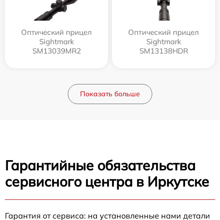
Оптический прицел
Оптический прицел
Sightmark
Sightmark
SM13039MR2
SM13138HDR
Показать больше
Гарантийные обязательства
сервисного центра в Иркутске
Гарантия от сервиса: на установленные нами детали