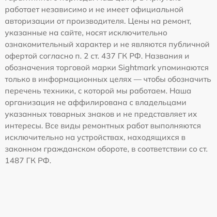
работает независимо и не имеет официальной
авторизации от производителя. Цены на ремонт,
указанные на сайте, носят исключительно
ознакомительный характер и не являются публичной
офертой согласно п. 2 ст. 437 ГК РФ. Названия и
обозначения торговой марки Sightmark упоминаются
только в информационных целях — чтобы обозначить
перечень техники, с которой мы работаем. Наша
организация не аффилирована с владельцами
указанных товарных знаков и не представляет их
интересы. Все виды ремонтных работ выполняются
исключительно на устройствах, находящихся в
законном гражданском обороте, в соответствии со ст.
1487 ГК РФ.