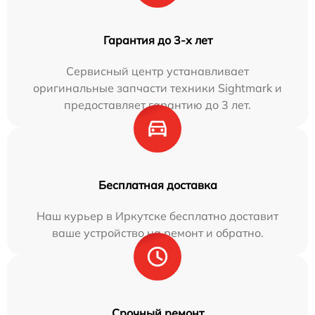
Гарантия до 3-х лет
Сервисный центр устанавливает
оригинальные запчасти техники Sightmark и
предоставляет гарантию до 3 лет.
Бесплатная доставка
Наш курьер в Иркутске бесплатно доставит
ваше устройство на ремонт и обратно.
Срочный ремонт