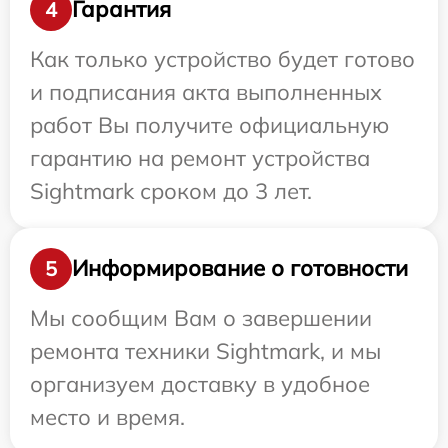
Гарантия
4
Как только устройство будет готово
и подписания акта выполненных
работ Вы получите официальную
гарантию на ремонт устройства
Sightmark сроком до 3 лет.
Информирование о готовности
5
Мы сообщим Вам о завершении
ремонта техники Sightmark, и мы
организуем доставку в удобное
место и время.