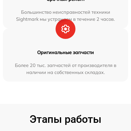
Большинство неисправностей техники
Sightmark мы устраняем в течение 2 часов.
Оригинальные запчасти
Более 20 тыс. запчастей от производителя в
наличии на собственных складах.
Этапы работы