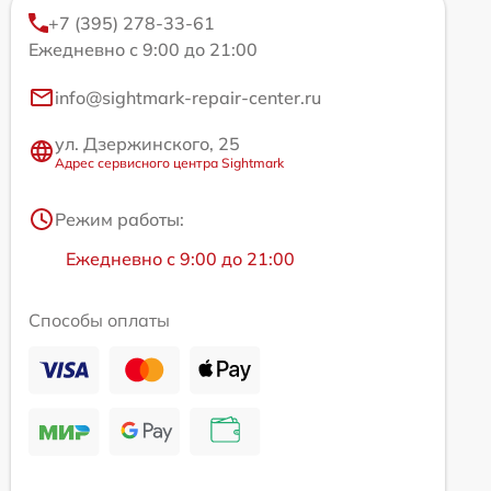
+7 (395) 278-33-61
Ежедневно с 9:00 до 21:00
info@sightmark-repair-center.ru
ул. Дзержинского, 25
Адрес сервисного центра Sightmark
Режим работы:
Ежедневно с 9:00 до 21:00
Способы оплаты