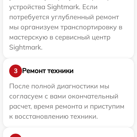
устройства Sightmark. Если
потребуется углубленный ремонт
мы организуем транспортировку в
мастерскую в сервисный центр
Sightmark.
Ремонт техники
3
После полной диагностики мы
согласуем с вами окончательный
расчет, время ремонта и приступим
к восстановлению техники.