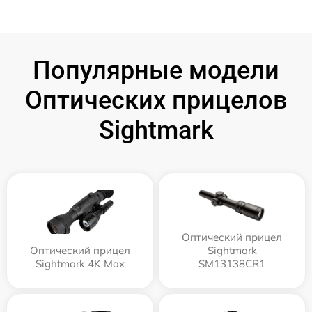
Популярные модели
Оптических прицелов
Sightmark
Оптический прицел
Оптический прицел
Sightmark
Sightmark 4K Max
SM13138CR1