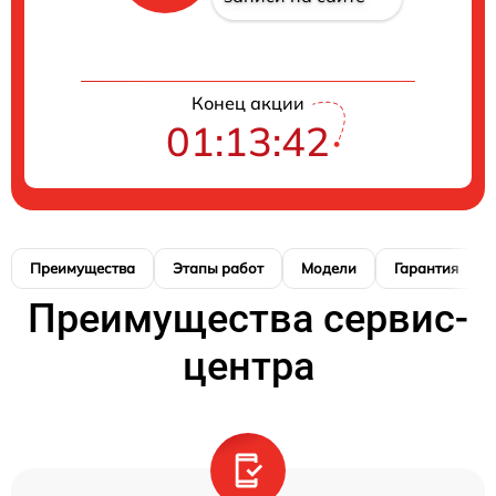
Конец акции
01:13:42
Преимущества
Этапы работ
Модели
Гарантия
Преимущества сервис-
центра