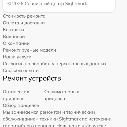
© 2026 Сервисный центр Sightmark
Стоимость ремонта
Оплата и доставка
Контакты
Вакансии
О компании
Ремонтируемые модели
Наши услуги
Согласие на обработку персональных данных
Способы оплаты
Ремонт устройств
Оптических
Коллиматорных
прицелов
прицелов
Обзор прицелов
Мы занимаемся ремонтом и техническим
обслуживанием техники Sightmark по истечении
гарантийного периода. Наш центр в Иркутске