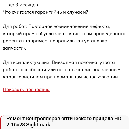
— до 3 месяцев.
Что считается гарантийным случаем?
Для работ: Повторное возникновение дефекта,
который прямо обусловлен с качеством проведенного
ремонта (например, неправильная установка
запчасти).
Для комплектующих: Внезапная поломка, утрата
работоспособности или несоответствие заявленным
характеристикам при нормальном использовании.
Показать полностью
Ремонт контроллеров оптического прицела HD
2-16x28 Sightmark