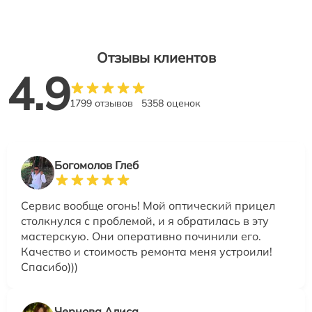
Отзывы клиентов
4.9
1799 отзывов
5358 оценок
Богомолов Глеб
Сервис вообще огонь! Мой оптический прицел
столкнулся с проблемой, и я обратилась в эту
мастерскую. Они оперативно починили его.
Качество и стоимость ремонта меня устроили!
Спасибо)))
Чернова Алиса