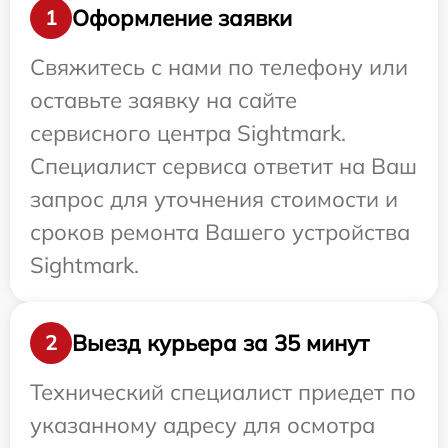
Оформление заявки
1
Свяжитесь с нами по телефону или
оставьте заявку на сайте
сервисного центра Sightmark.
Специалист сервиса ответит на Ваш
запрос для уточнения стоимости и
сроков ремонта Вашего устройства
Sightmark.
Выезд курьера за 35 минут
2
Технический специалист приедет по
указанному адресу для осмотра