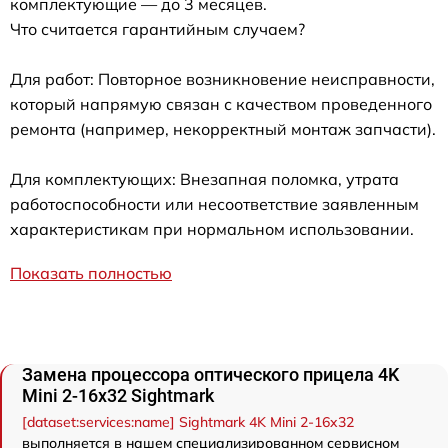
комплектующие — до 3 месяцев.
Что считается гарантийным случаем?
Для работ: Повторное возникновение неисправности,
который напрямую связан с качеством проведенного
ремонта (например, некорректный монтаж запчасти).
Для комплектующих: Внезапная поломка, утрата
работоспособности или несоответствие заявленным
характеристикам при нормальном использовании.
Показать полностью
Замена процессора оптического прицела 4K
Mini 2-16x32 Sightmark
[dataset:services:name] Sightmark 4K Mini 2-16x32
выполняется в нашем специализированном сервисном