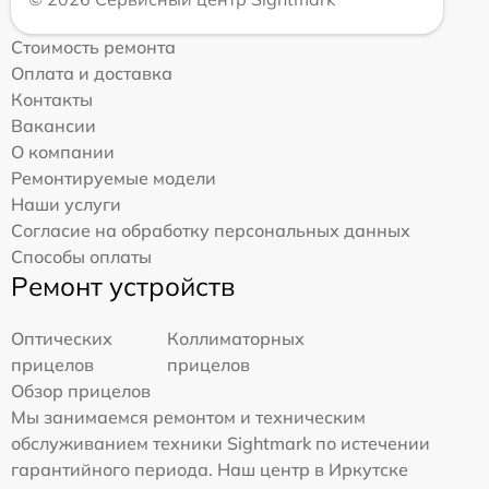
Стоимость ремонта
Оплата и доставка
Контакты
Вакансии
О компании
Ремонтируемые модели
Наши услуги
Согласие на обработку персональных данных
Способы оплаты
Ремонт устройств
Оптических
Коллиматорных
прицелов
прицелов
Обзор прицелов
Мы занимаемся ремонтом и техническим
обслуживанием техники Sightmark по истечении
гарантийного периода. Наш центр в Иркутске