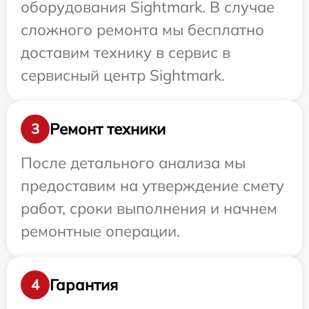
оборудования Sightmark. В случае
сложного ремонта мы бесплатно
доставим технику в сервис в
сервисный центр Sightmark.
Ремонт техники
3
После детального анализа мы
предоставим на утверждение смету
работ, сроки выполнения и начнем
ремонтные операции.
Гарантия
4