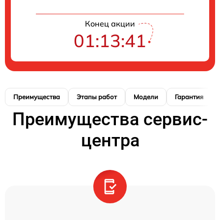
Конец акции
01:13:40
Преимущества
Этапы работ
Модели
Гарантия
Преимущества сервис-
центра