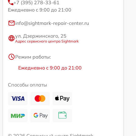
+7 (395) 278-33-61
Ежедневно с 9:00 до 21:00
info@sightmark-repair-center.ru
ул. Дзержинского, 25
Адрес сервисного центра Sightmark
Режим работы:
Ежедневно с 9:00 до 21:00
Способы оплаты
© 2026 Сервисный центр Sightmark