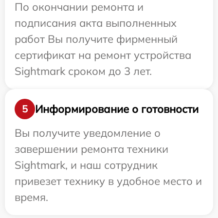
По окончании ремонта и
подписания акта выполненных
работ Вы получите фирменный
сертификат на ремонт устройства
Sightmark сроком до 3 лет.
Информирование о готовности
5
Вы получите уведомление о
завершении ремонта техники
Sightmark, и наш сотрудник
привезет технику в удобное место и
время.