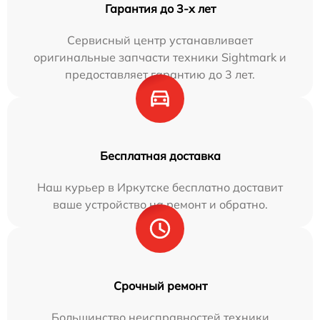
Гарантия до 3-х лет
Сервисный центр устанавливает
оригинальные запчасти техники Sightmark и
предоставляет гарантию до 3 лет.
Бесплатная доставка
Наш курьер в Иркутске бесплатно доставит
ваше устройство на ремонт и обратно.
Срочный ремонт
Большинство неисправностей техники