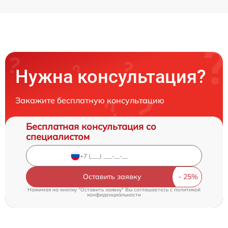
Нужна консультация?
Закажите бесплатную консультацию
Бесплатная консультация со
специалистом
Оставить заявку
Нажимая на кнопку "Оставить заявку" Вы соглашаетесь c
политикой
конфиденциальности