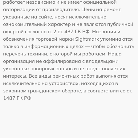
работает независимо и не имеет официальной
авторизации от производителя. Цены на ремонт,
указанные на сайте, носят исключительно
ознакомительный характер и не являются публичной
офертой согласно п. 2 ст. 437 ГК РФ. Названия и
обозначения торговой марки Sightmark упоминаются
только в информационных целях — чтобы обозначить
перечень техники, с которой мы работаем. Наша
организация не аффилирована с владельцами
указанных товарных знаков и не представляет их
интересы. Все виды ремонтных работ выполняются
исключительно на устройствах, находящихся в
законном гражданском обороте, в соответствии со ст.
1487 ГК РФ.