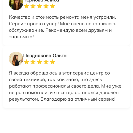
Качество и стоимость ремонта меня устроили.
Сервис просто супер! Мне очень понравилось
обслуживание. Рекомендую всем друзьям и
знакомым!
Позднякова Ольга
Я всегда обращаюсь в этот сервис центр со
своей техникой, так как знаю, что здесь
работают профессионалы своего дела. Мне уже
не раз помогали, и я всегда оставался доволен
результатом. Благодарю за отличный сервис!