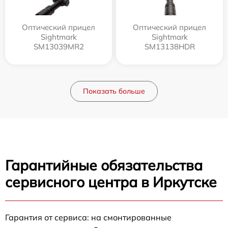
Оптический прицел
Оптический прицел
Sightmark
Sightmark
SM13039MR2
SM13138HDR
Показать больше
Гарантийные обязательства
сервисного центра в Иркутске
Гарантия от сервиса: на смонтированные