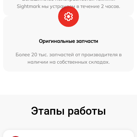
Sightmark мы устраняем в течение 2 часов.
Оригинальные запчасти
Более 20 тыс. запчастей от производителя в
наличии на собственных складах.
Этапы работы