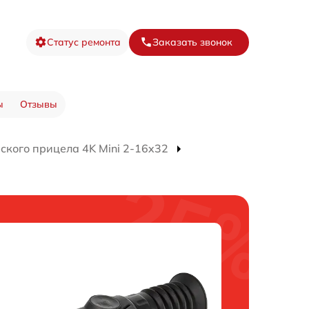
Статус ремонта
Заказать звонок
ы
Отзывы
ского прицела 4K Mini 2-16x32