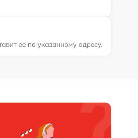
авит ее по указанному адресу.