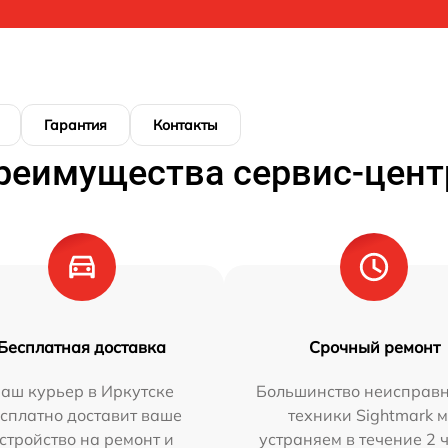
Гарантия
Контакты
реимущества сервис-цент
Бесплатная доставка
Срочный ремонт
аш курьер в Иркутске
Большинство неисправн
сплатно доставит ваше
техники Sightmark 
стройство на ремонт и
устраняем в течение 2 