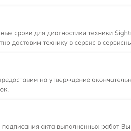
ные сроки для диагностики техники Sight
но доставим технику в сервис в сервисны
предоставим на утверждение окончательн
ок.
и подписания акта выполненных работ В