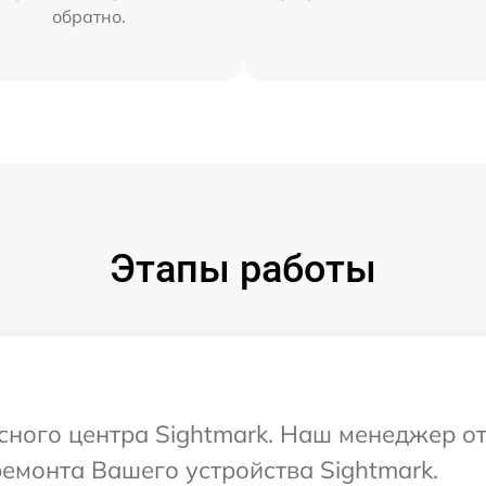
обратно.
Этапы работы
исного центра Sightmark. Наш менеджер о
ремонта Вашего устройства Sightmark.