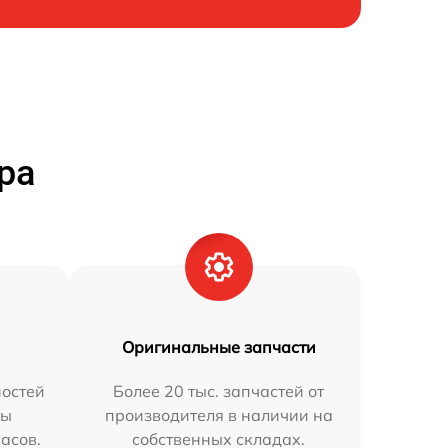
ра
Оригинальные запчасти
остей
Более 20 тыс. запчастей от
мы
производителя в наличии на
часов.
собственных складах.