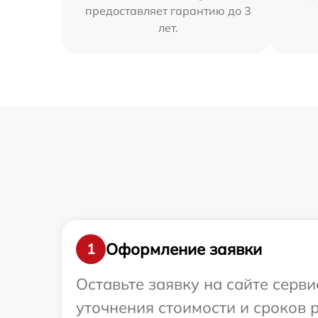
предоставляет гарантию до 3
лет.
Оформление заявки
1
Оставьте заявку на сайте серв
уточнения стоимости и сроков 