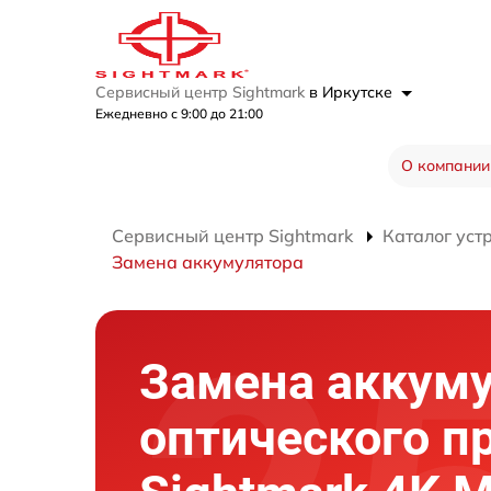
Сервисный центр Sightmark
в Иркутске
Ежедневно с 9:00 до 21:00
О компании
Сервисный центр Sightmark
Каталог уст
Замена аккумулятора
Замена аккум
оптического п