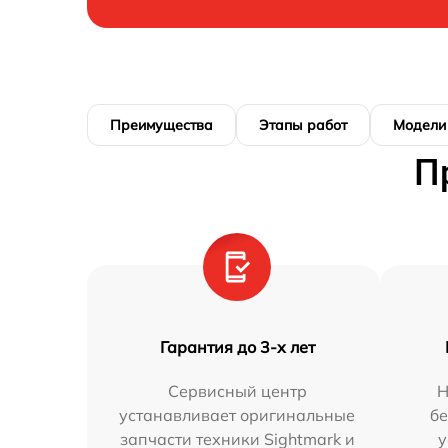
Преимущества
Этапы работ
Модели
П
Гарантия до 3-х лет
Сервисный центр
Н
устанавливает оригинальные
бе
запчасти техники Sightmark и
у