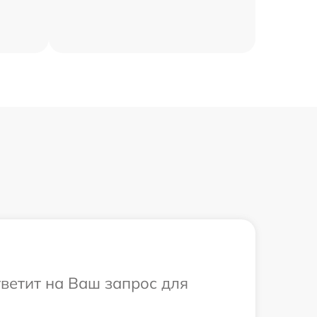
тветит на Ваш запрос для