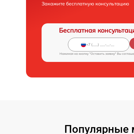
Закажите бесплатную консультацию
Бесплатная консультац
Нажимая на кнопку "Оставить заявку" Вы соглаш
Популярные 