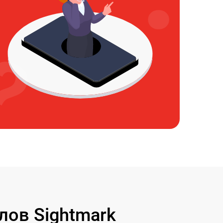
ов Sightmark