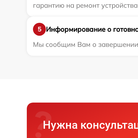
гарантию на ремонт устройства
Информирование о готовно
5
Мы сообщим Вам о завершении р
Нужна консульта