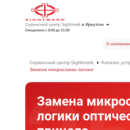
Сервисный центр Sightmark
в Иркутске
Ежедневно с 9:00 до 21:00
О компании
Сервисный центр Sightmark
Каталог уст
Замена микросхемы логики
Замена микро
логики оптиче