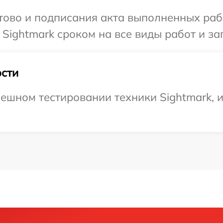
готово и подписания акта выполненных р
Sightmark сроком на все виды работ и за
сти
ешном тестировании техники Sightmark, и