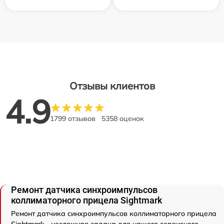
Отзывы клиентов
4.9
1799 отзывов
5358 оценок
Ремонт датчика синхроимпульсов
коллиматорного прицела Sightmark
Ремонт датчика синхроимпульсов коллиматорного прицела
Sightmark - несложная задача для нашего сервисного