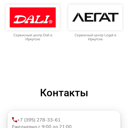
Сервисный центр Dali в
Сервисный центр Legat в
Иркутске
Иркутске
Контакты
+7 (395) 278-33-61
Ежедневно с 9:00 до 21:00