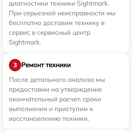
диагностики техники Sightmark.
При серьезной неисправности мы
бесплатно доставим технику в
сервис в сервисный центр
Sightmark.
Ремонт техники
3
После детального анализа мы
предоставим на утверждение
окончательный расчет, сроки
выполнения и приступим к
восстановлению техники.