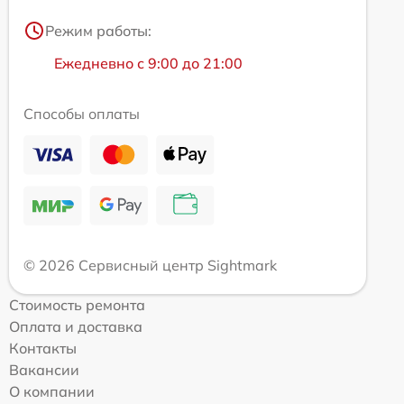
Режим работы:
Ежедневно с 9:00 до 21:00
Способы оплаты
© 2026 Сервисный центр Sightmark
Стоимость ремонта
Оплата и доставка
Контакты
Вакансии
О компании