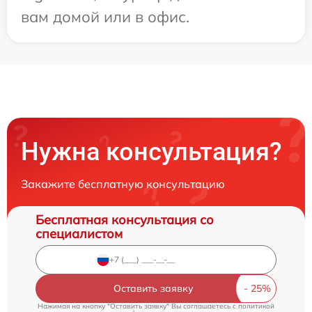
вам домой или в офис.
Нужна консультация?
Закажите бесплатную консультацию
Бесплатная консультация со
специалистом
Оставить заявку
Нажимая на кнопку "Оставить заявку" Вы соглашаетесь c
политикой