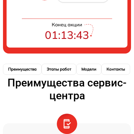
Конец акции
01:13:43
Преимущества
Этапы работ
Модели
Контакты
Преимущества сервис-
центра