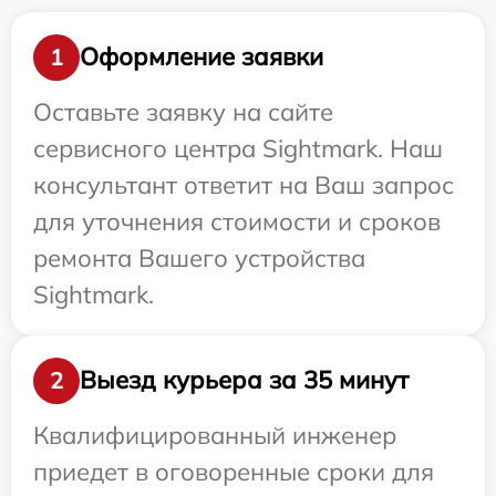
Оформление заявки
1
Оставьте заявку на сайте
сервисного центра Sightmark. Наш
консультант ответит на Ваш запрос
для уточнения стоимости и сроков
ремонта Вашего устройства
Sightmark.
Выезд курьера за 35 минут
2
Квалифицированный инженер
приедет в оговоренные сроки для