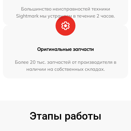
Большинство неисправностей техники
Sightmark мы устраняем в течение 2 часов.
Оригинальные запчасти
Более 20 тыс. запчастей от производителя в
наличии на собственных складах.
Этапы работы