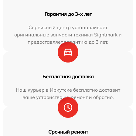
Гарантия до 3-х лет
Сервисный центр устанавливает
оригинальные запчасти техники Sightmark и
предоставляет гарантию до 3 лет.
Бесплатная доставка
Наш курьер в Иркутске бесплатно доставит
ваше устройство на ремонт и обратно.
Срочный ремонт