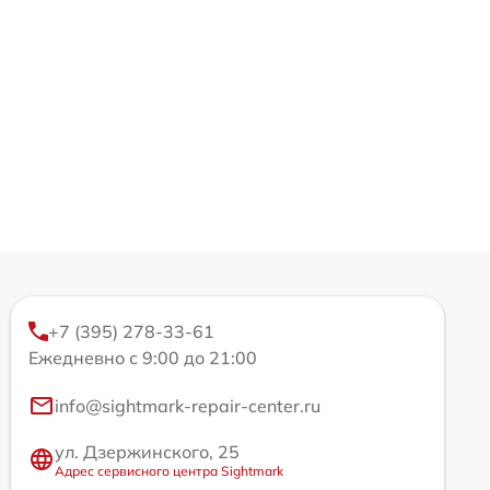
+7 (395) 278-33-61
Ежедневно с 9:00 до 21:00
info@sightmark-repair-center.ru
ул. Дзержинского, 25
Адрес сервисного центра Sightmark