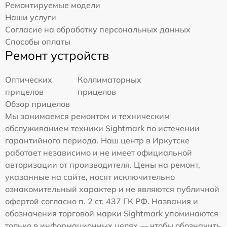
Ремонтируемые модели
Наши услуги
Согласие на обработку персональных данных
Способы оплаты
Ремонт устройств
Оптических
Коллиматорных
прицелов
прицелов
Обзор прицелов
Мы занимаемся ремонтом и техническим
обслуживанием техники Sightmark по истечении
гарантийного периода. Наш центр в Иркутске
работает независимо и не имеет официальной
авторизации от производителя. Цены на ремонт,
указанные на сайте, носят исключительно
ознакомительный характер и не являются публичной
офертой согласно п. 2 ст. 437 ГК РФ. Названия и
обозначения торговой марки Sightmark упоминаются
только в информационных целях — чтобы обозначить