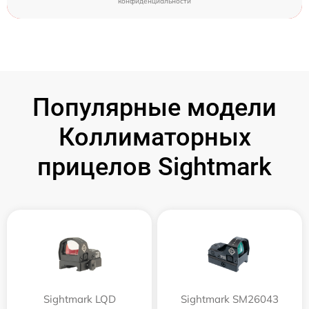
конфиденциальности
Популярные модели
Коллиматорных
прицелов Sightmark
Sightmark LQD
Sightmark SM26043