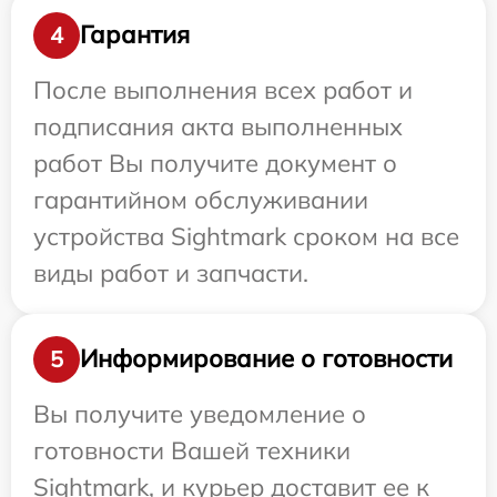
Гарантия
4
После выполнения всех работ и
подписания акта выполненных
работ Вы получите документ о
гарантийном обслуживании
устройства Sightmark сроком на все
виды работ и запчасти.
Информирование о готовности
5
Вы получите уведомление о
готовности Вашей техники
Sightmark, и курьер доставит ее к