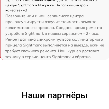
центра Sightmark в Иркутске. Выполним быстро и
качественно!
Позвоните нам и наш сервисного центра
проконсультирует и озвучит стоимость ремонта
коллиматорного прицела. Среднее время ремонта
устройств Sightmark в нашем сервисном - 2 часа.
Ремонт датчика синхроимпульсов коллиматорного
прицела Sightmark выполняется на выезде, если не
требует сложного ремонта. Наш курьер доставит
технику в сервис-центр Sightmark и обратно.
Наши партнёры